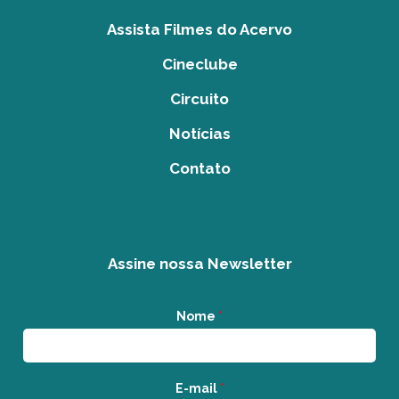
Assista Filmes do Acervo
Cineclube
Circuito
Notícias
Contato
Assine nossa Newsletter
Nome
*
E-mail
*