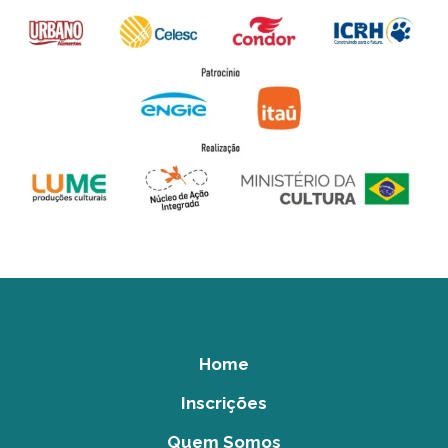
Home
Inscrições
Quem Somos