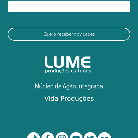
Quero receber novidades