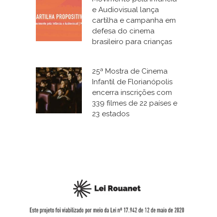
e Audiovisual lança
cartilha e campanha em
defesa do cinema
brasileiro para crianças
25ª Mostra de Cinema
Infantil de Florianópolis
encerra inscrições com
339 filmes de 22 países e
23 estados