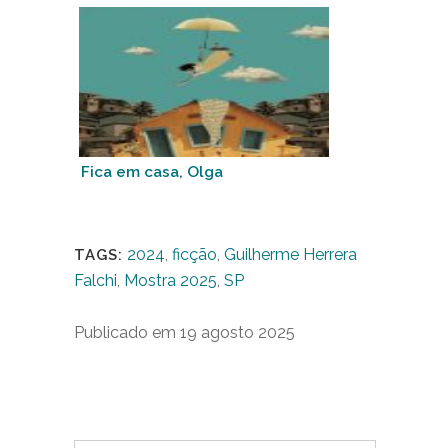
Fica em casa, Olga
2024
,
ficção
,
Guilherme Herrera
TAGS:
Falchi
,
Mostra 2025
,
SP
Publicado em 19 agosto 2025