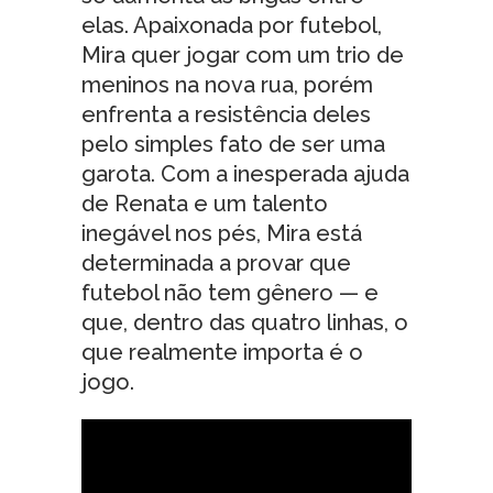
elas. Apaixonada por futebol,
Mira quer jogar com um trio de
meninos na nova rua, porém
enfrenta a resistência deles
pelo simples fato de ser uma
garota. Com a inesperada ajuda
de Renata e um talento
inegável nos pés, Mira está
determinada a provar que
futebol não tem gênero — e
que, dentro das quatro linhas, o
que realmente importa é o
jogo.