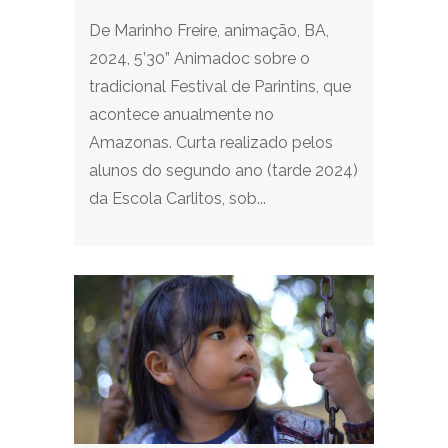
De Marinho Freire, animação, BA,
2024, 5’30” Animadoc sobre o
tradicional Festival de Parintins, que
acontece anualmente no
Amazonas. Curta realizado pelos
alunos do segundo ano (tarde 2024)
da Escola Carlitos, sob...