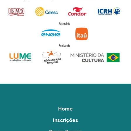
Home
Inscrições