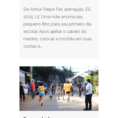
De Arthur Felipe Fiel, animação, ES,
2025, 13’ Uma mãe arruma seu
pequeno filho para seu primeiro dia
escolar. Após ajeitar o cabelo do
menino, colocar a mochila em suas
costas e...