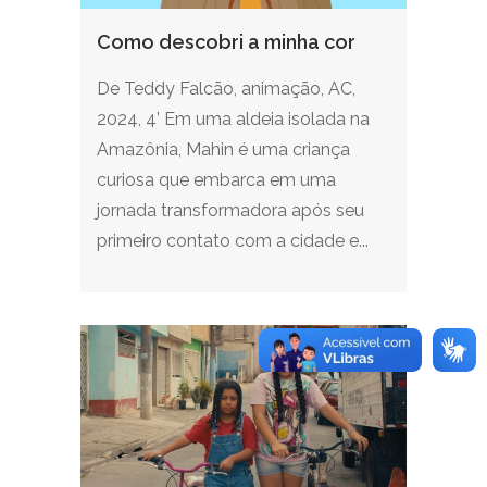
Como descobri a minha cor
De Teddy Falcão, animação, AC,
2024, 4’ Em uma aldeia isolada na
Amazônia, Mahin é uma criança
curiosa que embarca em uma
jornada transformadora após seu
primeiro contato com a cidade e...