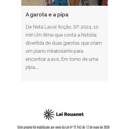
A garota e a pipa
De Neta Lavor, ficção, SP, 2024, 10
min Um filme que conta a história
divertida de duas garotas que criam
um plano mirabolante para
encontrar a avó. Em torno de uma
pipa,...