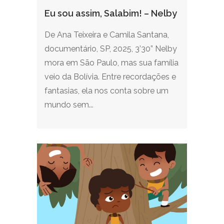
Eu sou assim, Salabim! – Nelby
De Ana Teixeira e Camila Santana,
documentário, SP, 2025, 3’30” Nelby
mora em São Paulo, mas sua família
veio da Bolívia. Entre recordações e
fantasias, ela nos conta sobre um
mundo sem...