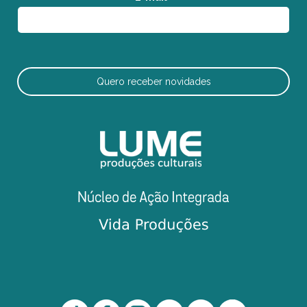
Quero receber novidades