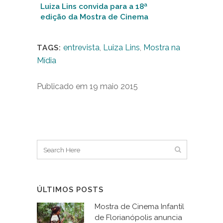
Luiza Lins convida para a 18ª
edição da Mostra de Cinema
Infantil de Florianópolis
entrevista
,
Luiza Lins
,
Mostra na
TAGS:
Mídia
Publicado em 19 maio 2015
ÚLTIMOS POSTS
Mostra de Cinema Infantil
de Florianópolis anuncia