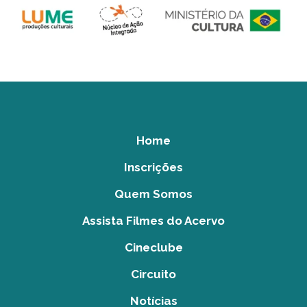
Home
Inscrições
Quem Somos
Assista Filmes do Acervo
Cineclube
Circuito
Notícias