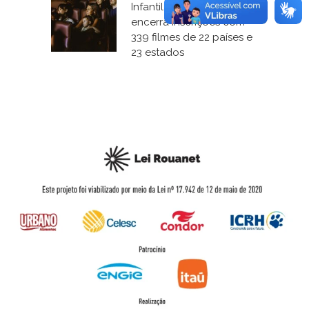
Infantil de Florianópolis
encerra inscrições com
339 filmes de 22 países e
23 estados