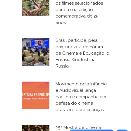
os filmes selecionados
para a sua edição
comemorativa de 25
anos
Brasil participa, pela
primeira vez, do Fórum
de Cinema e Educação, o
Eurásia Kinofest, na
Rússia
Movimento pela Infância
e Audiovisual lança
cartilha e campanha em
defesa do cinema
brasileiro para crianças
25ª Mostra de Cinema