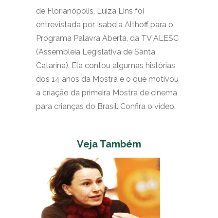
de Florianópolis, Luiza Lins foi
entrevistada por Isabela Althoff para o
Programa Palavra Aberta, da TV ALESC
(Assembleia Legislativa de Santa
Catarina). Ela contou algumas histórias
dos 14 anos da Mostra e o que motivou
a criação da primeira Mostra de cinema
para crianças do Brasil. Confira o vídeo.
Veja Também