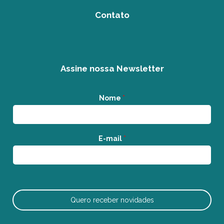
Contato
Assine nossa Newsletter
Nome
*
E-mail
*
Quero receber novidades