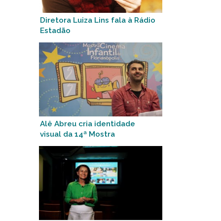
Diretora Luiza Lins fala à Rádio
Estadão
Alê Abreu cria identidade
visual da 14ª Mostra