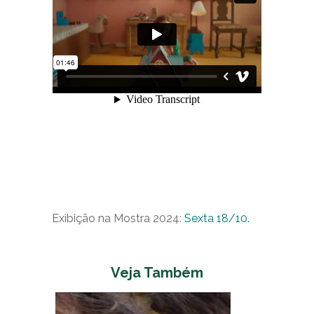
Exibição na Mostra 2024:
Sexta 18/10.
Veja Também