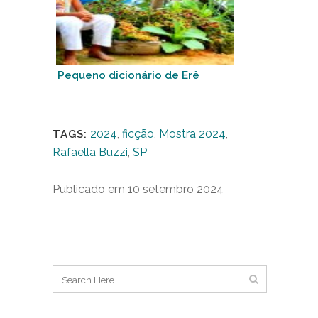
Pequeno dicionário de Erê
2024
,
ficção
,
Mostra 2024
,
TAGS:
Rafaella Buzzi
,
SP
Publicado em 10 setembro 2024