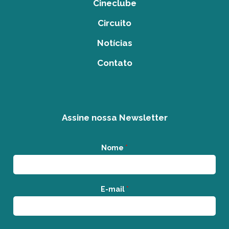
Cineclube
Circuito
Notícias
Contato
Assine nossa Newsletter
Nome
*
E-mail
*