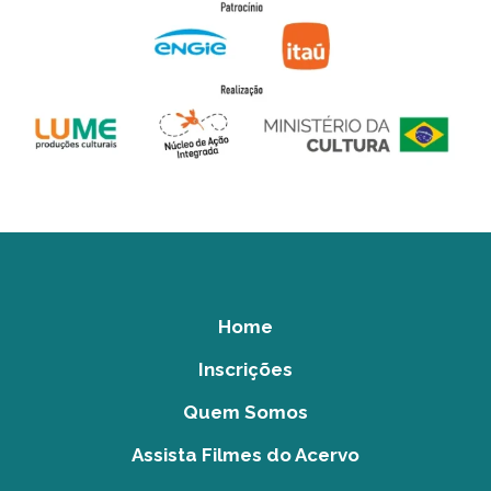
Home
Inscrições
Quem Somos
Assista Filmes do Acervo