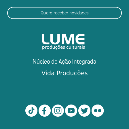
Quero receber novidades