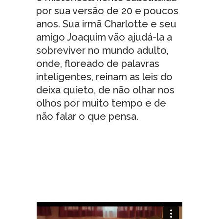
por sua versão de 20 e poucos
anos. Sua irmã Charlotte e seu
amigo Joaquim vão ajudá-la a
sobreviver no mundo adulto,
onde, floreado de palavras
inteligentes, reinam as leis do
deixa quieto, de não olhar nos
olhos por muito tempo e de
não falar o que pensa.