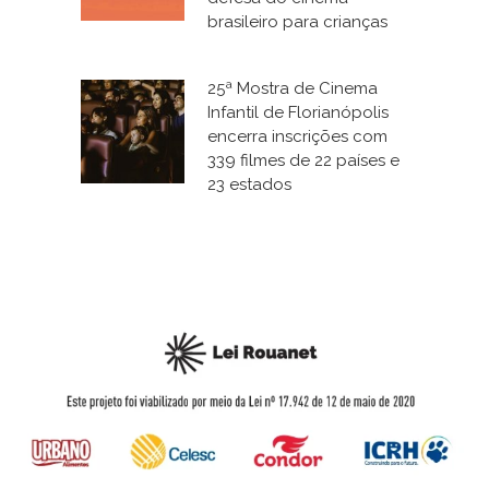
brasileiro para crianças
25ª Mostra de Cinema
Infantil de Florianópolis
encerra inscrições com
339 filmes de 22 países e
23 estados