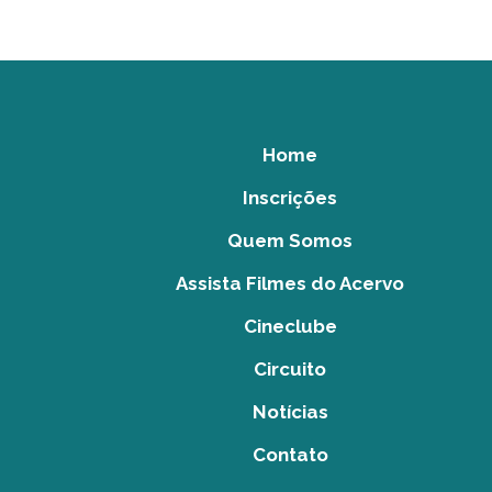
Home
Inscrições
Quem Somos
Assista Filmes do Acervo
Cineclube
Circuito
Notícias
Contato