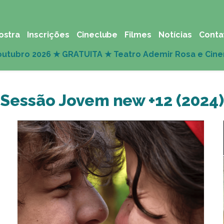
ostra
Inscrições
Cineclube
Filmes
Notícias
Conta
Sessão Jovem new +12 (2024)