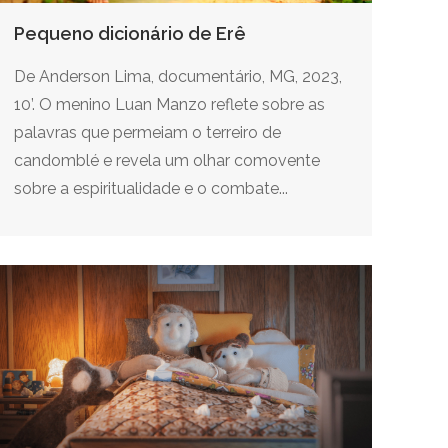
Pequeno dicionário de Erê
De Anderson Lima, documentário, MG, 2023,
10’. O menino Luan Manzo reflete sobre as
palavras que permeiam o terreiro de
candomblé e revela um olhar comovente
sobre a espiritualidade e o combate...