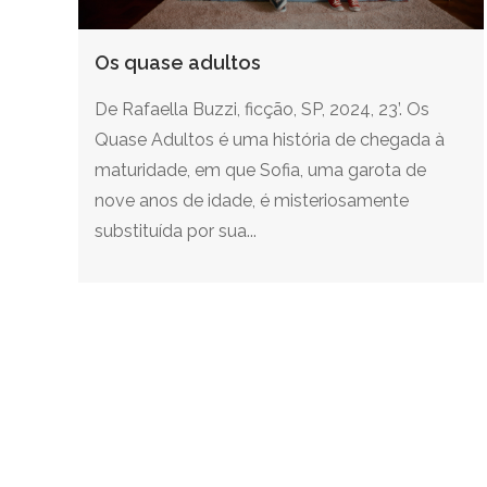
Os quase adultos
De Rafaella Buzzi, ficção, SP, 2024, 23’. Os
Quase Adultos é uma história de chegada à
maturidade, em que Sofia, uma garota de
nove anos de idade, é misteriosamente
substituída por sua...