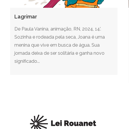
Lagrimar
De Paula Vanina, animação, RN, 2024, 14’.
Sozinha e rodeada pela seca, Joana é uma
menina que vive em busca de água. Sua
jornada deixa de ser solitária e ganha novo
significado...