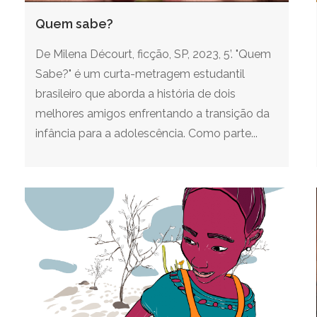
Quem sabe?
De Milena Décourt, ficção, SP, 2023, 5’. "Quem
Sabe?" é um curta-metragem estudantil
brasileiro que aborda a história de dois
melhores amigos enfrentando a transição da
infância para a adolescência. Como parte...