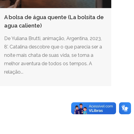
A bolsa de água quente (La bolsita de
agua caliente)
De Yuliana Brutti, animação, Argentina, 2023,
8’. Catalina descobre que o que parecia ser a
noite mais chata de suas vida, se torna a
melhor aventura de todos os tempos. A
relação...