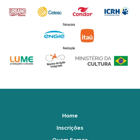
Home
Inscrições