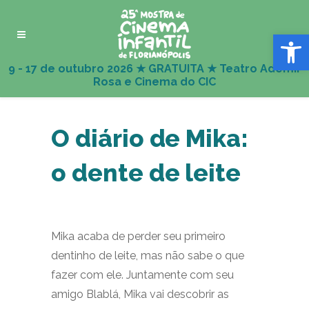
Abrir 
O diário de Mika:
o dente de leite
Mika acaba de perder seu primeiro
dentinho de leite, mas não sabe o que
fazer com ele. Juntamente com seu
amigo Blablá, Mika vai descobrir as