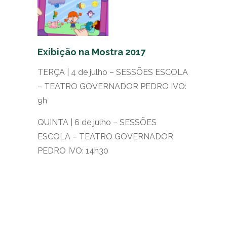
Exibição na Mostra 2017
TERÇA | 4 de julho – SESSÕES ESCOLA
– TEATRO GOVERNADOR PEDRO IVO:
9h
QUINTA | 6 de julho – SESSÕES
ESCOLA – TEATRO GOVERNADOR
PEDRO IVO: 14h30