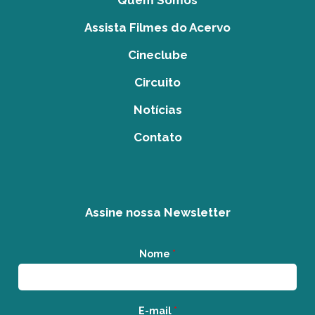
Quem Somos
Assista Filmes do Acervo
Cineclube
Circuito
Notícias
Contato
Assine nossa Newsletter
Nome
*
E-mail
*