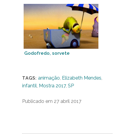
Godofredo, sorvete
animação
,
Elizabeth Mendes
,
TAGS:
infantil
,
Mostra 2017
,
SP
Publicado em 27 abril 2017