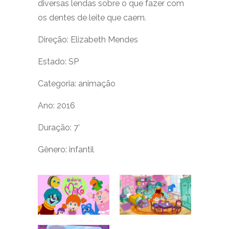
diversas lendas sobre o que fazer com
os dentes de leite que caem.
Direção: Elizabeth Mendes
Estado: SP
Categoria: animação
Ano: 2016
Duração: 7’
Gênero: infantil