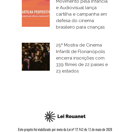
Movimento pela Infância
e Audiovisual lança
cartilha e campanha em
defesa do cinema
brasileiro para crianças
25ª Mostra de Cinema
Infantil de Florianópolis
encerra inscrições com
339 filmes de 22 países e
23 estados