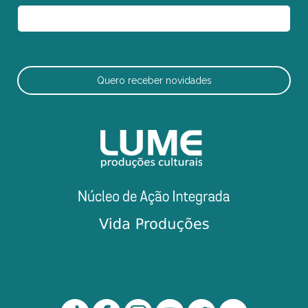
Quero receber novidades