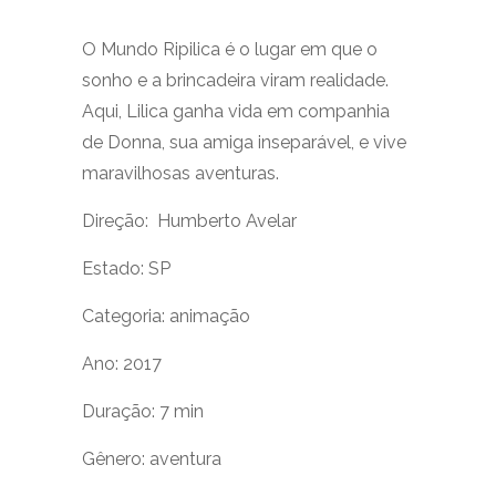
O Mundo Ripilica é o lugar em que o
sonho e a brincadeira viram realidade.
Aqui, Lilica ganha vida em companhia
de Donna, sua amiga inseparável, e vive
maravilhosas aventuras.
Direção: Humberto Avelar
Estado: SP
Categoria: animação
Ano: 2017
Duração: 7 min
Gênero: aventura