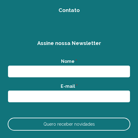
Contato
Assine nossa Newsletter
Nome
*
E-mail
*
Quero receber novidades