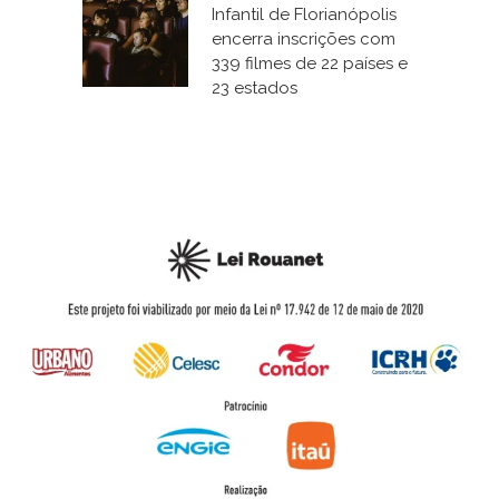
Infantil de Florianópolis
encerra inscrições com
339 filmes de 22 países e
23 estados