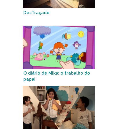
DesTraçado
O diário de Mika: o trabalho do
papai