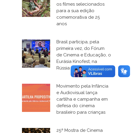
os filmes selecionados
para a sua edição
comemorativa de 25
anos
Brasil participa, pela
primeira vez, do Fórum
de Cinema e Educação, o
Eurásia Kinofest, na
Rússia
Movimento pela Infância
e Audiovisual lança
cartilha e campanha em
defesa do cinema
brasileiro para crianças
25ª Mostra de Cinema