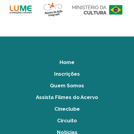
Home
Inscrições
Quem Somos
Assista Filmes do Acervo
Cineclube
Circuito
Notícias