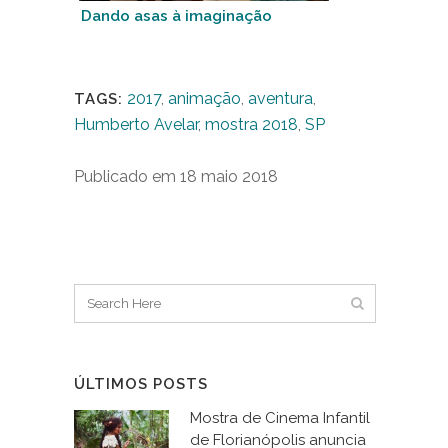
Dando asas à imaginação
2017
,
animação
,
aventura
,
TAGS:
Humberto Avelar
,
mostra 2018
,
SP
Publicado em 18 maio 2018
ÚLTIMOS POSTS
Mostra de Cinema Infantil
de Florianópolis anuncia