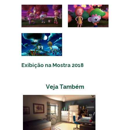
Exibição na Mostra 2018
Veja Também