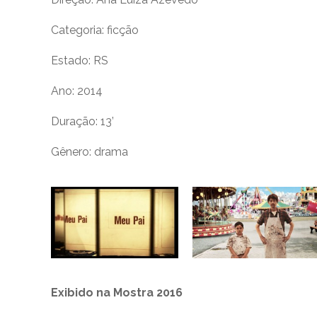
Categoria: ficção
Estado: RS
Ano: 2014
Duração: 13’
Gênero: drama
Exibido na Mostra 2016