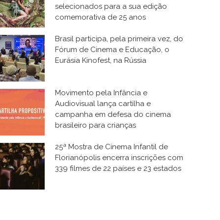
selecionados para a sua edição
comemorativa de 25 anos
Brasil participa, pela primeira vez, do
Fórum de Cinema e Educação, o
Eurásia Kinofest, na Rússia
Movimento pela Infância e
Audiovisual lança cartilha e
campanha em defesa do cinema
brasileiro para crianças
25ª Mostra de Cinema Infantil de
Florianópolis encerra inscrições com
339 filmes de 22 países e 23 estados