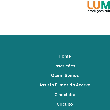
Home
Inscrições
Quem Somos
Assista Filmes do Acervo
Cineclube
Circuito