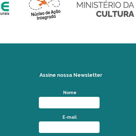
Assine nossa Newsletter
Nome
*
E-mail
*