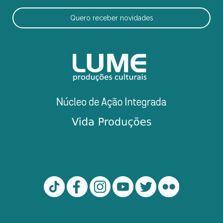
Quero receber novidades