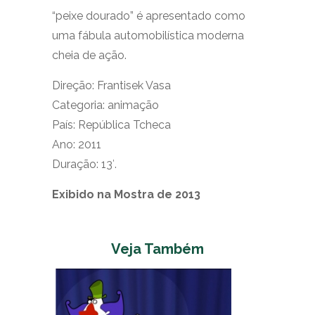
“peixe dourado” é apresentado como
uma fábula automobilística moderna
cheia de ação.
Direção: Frantisek Vasa
Categoria: animação
País: República Tcheca
Ano: 2011
Duração: 13′.
Exibido na Mostra de 2013
Veja Também