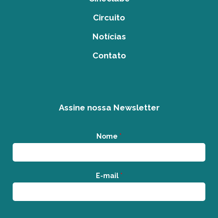
Circuito
Notícias
Contato
Assine nossa Newsletter
Nome
*
E-mail
*