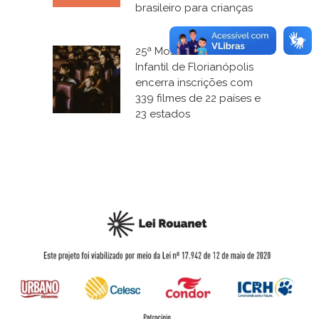
brasileiro para crianças
25ª Mostra de Cinema
Infantil de Florianópolis
encerra inscrições com
339 filmes de 22 países e
23 estados