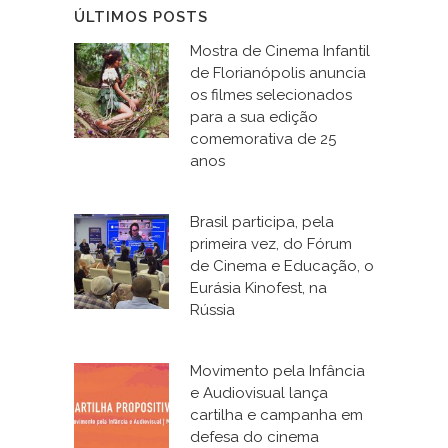
ÚLTIMOS POSTS
Mostra de Cinema Infantil
de Florianópolis anuncia
os filmes selecionados
para a sua edição
comemorativa de 25
anos
Brasil participa, pela
primeira vez, do Fórum
de Cinema e Educação, o
Eurásia Kinofest, na
Rússia
Movimento pela Infância
e Audiovisual lança
cartilha e campanha em
defesa do cinema