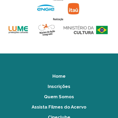
Home
Inscrições
Quem Somos
Assista Filmes do Acervo
Cineclube