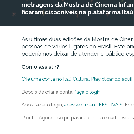
metragens da Mostra de Cinema Infanti
ficaram disponíveis na plataforma Itaú 
As últimas duas edições da Mostra de Cinema
pessoas de vários lugares do Brasil. Este 
poderíamos deixar de atender o público esp
Como assistir?
Crie uma conta no Itaú Cultural Play clicando aqui
!
Depois de criar a conta,
faça o login.
Após fazer o login,
acesse o menu FESTIVAIS
. Em 
Pronto! Agora é só preparar a pipoca e curtir essa 