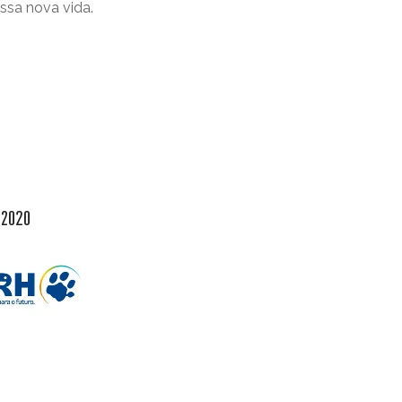
ssa nova vida.