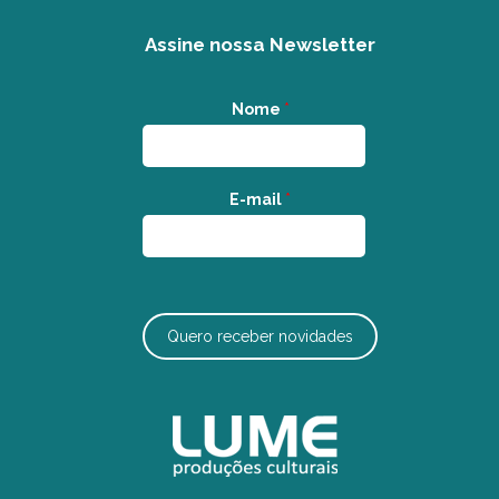
Assine nossa Newsletter
Nome
*
E-mail
*
Quero receber novidades