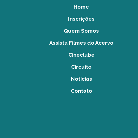
Home
Inscrições
Quem Somos
Assista Filmes do Acervo
Cineclube
Circuito
Notícias
Contato