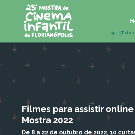
M
Filmes para assistir online
Mostra 2022
De 8 a 22 de outubro de 2022, 10 curta