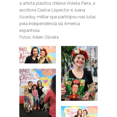
a artista plástica chilena Violeta Parra, a
escritora Clarice Lispector e Juana
Azurduy, militar que participou nas lutas
pela independência da América
espanhola.
Fotos: Kélen Oliveira