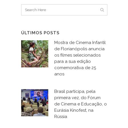
ÚLTIMOS POSTS
Mostra de Cinema Infantil
de Florianópolis anuncia
os filmes selecionados
para a sua edição
comemorativa de 25
anos
Brasil participa, pela
primeira vez, do Fórum
de Cinema e Educação, o
Eurásia Kinofest, na
Rússia