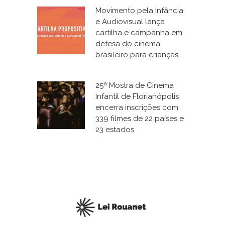
Movimento pela Infância
e Audiovisual lança
cartilha e campanha em
defesa do cinema
brasileiro para crianças
25ª Mostra de Cinema
Infantil de Florianópolis
encerra inscrições com
339 filmes de 22 países e
23 estados