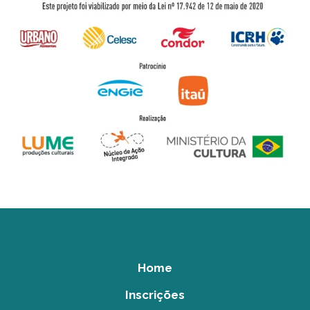
Home
Inscrições