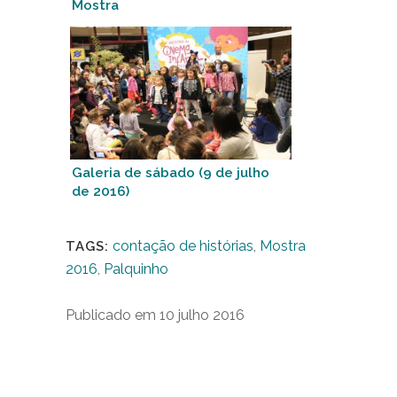
Mostra
Galeria de sábado (9 de julho
de 2016)
contação de histórias
,
Mostra
TAGS:
2016
,
Palquinho
Publicado em 10 julho 2016