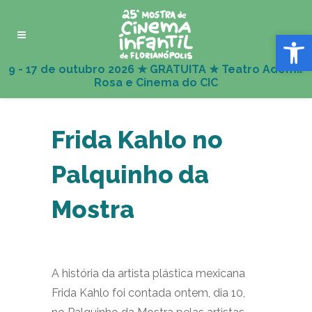
Abrir 
Frida Kahlo no
Palquinho da
Mostra
A história da artista plástica mexicana
Frida Kahlo foi contada ontem, dia 10,