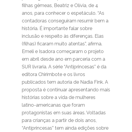
filhas gêmeas, Beatriz e Olívia, de 4
anos, para conhecer o espetáculo. “As
contadoras conseguiram resumir bem a
história. É importante falar sobre
inclusão e respeito às diferenças. Elas
(filhas) ficaram muito atentas”, afirma.
Emeli e Isadora começaram o projeto
em abril desde ano em parceria com a
SUR livraria. A série “Antiprincesas” é da
editora Chirimbote e os livros
publicados tem autoria de Nadia Fink. A
proposta é continuar apresentando mais
histórias sobre a vida de mulheres
latino-americanas que foram
protagonistas em suas áreas. Voltadas
para crianças a partir de dois anos,
“Antiprincesas” tem ainda edições sobre