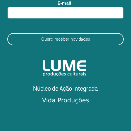
E-mail
*
Quero receber novidades