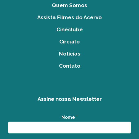
Quem Somos
Assista Filmes do Acervo
Cineclube
Circuito
Notícias
Contato
Assine nossa Newsletter
Nome
*