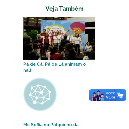
Veja Também
Pá de Cá, Pá de Lá animam o
hall
Mc Soffia no Palquinho da