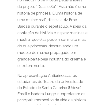
no Palquinho da Mostra pelas artistas
do projeto “Duas e Só”. “Essa não é uma
história de princesa. É uma história de
uma mulher real”, disse a atriz Emeli
Barossi durante o espetáculo. A ideia da
contação de história é inspirar meninas e
mostrar que elas podem ser muito mais
do que princesas, desbravando um
modelo de mulher propagado em
grande parte pela indústria do cinema e
entretenimento.
Na apresentação Antiprincesas, as
estudantes de Teatro da Universidade
do Estado de Santa Catarina (Udesc)
Emeli e Isadora Lunge interpretaram os
principais momentos da vida da pintora