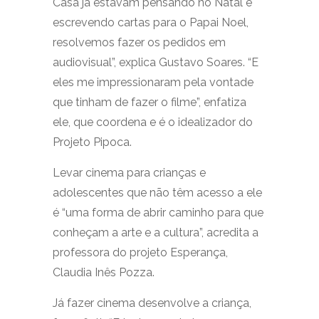
Casa já estavam pensando no Natal e
escrevendo cartas para o Papai Noel,
resolvemos fazer os pedidos em
audiovisual”, explica Gustavo Soares. “E
eles me impressionaram pela vontade
que tinham de fazer o filme”, enfatiza
ele, que coordena e é o idealizador do
Projeto Pipoca.
Levar cinema para crianças e
adolescentes que não têm acesso a ele
é “uma forma de abrir caminho para que
conheçam a arte e a cultura”, acredita a
professora do projeto Esperança,
Claudia Inês Pozza.
Já fazer cinema desenvolve a criança,