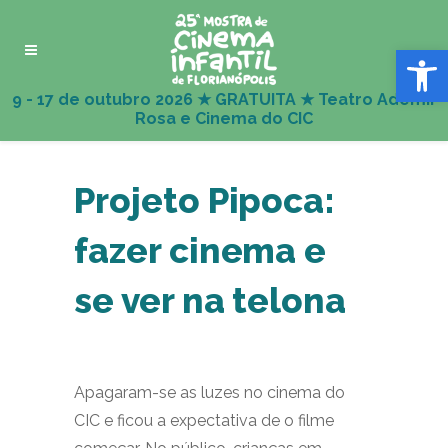
Abrir 
Projeto Pipoca:
fazer cinema e
se ver na telona
Apagaram-se as luzes no cinema do
CIC e ficou a expectativa de o filme