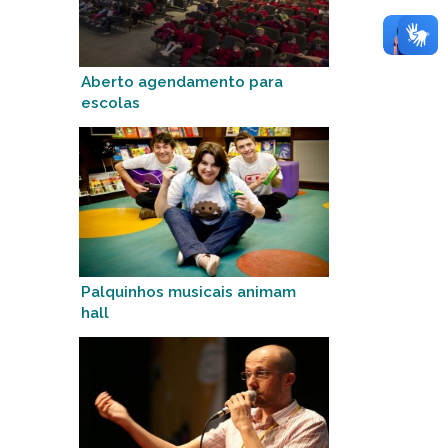
Aberto agendamento para
escolas
Palquinhos musicais animam
hall