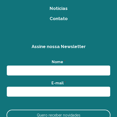
Notícias
Contato
Assine nossa Newsletter
Nome
*
E-mail
*
Quero receber novidades