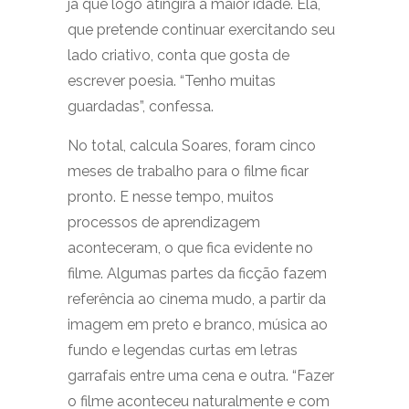
já que logo atingirá a maior idade. Ela,
que pretende continuar exercitando seu
lado criativo, conta que gosta de
escrever poesia. “Tenho muitas
guardadas”, confessa.
No total, calcula Soares, foram cinco
meses de trabalho para o filme ficar
pronto. E nesse tempo, muitos
processos de aprendizagem
aconteceram, o que fica evidente no
filme. Algumas partes da ficção fazem
referência ao cinema mudo, a partir da
imagem em preto e branco, música ao
fundo e legendas curtas em letras
garrafais entre uma cena e outra. “Fazer
o filme aconteceu naturalmente e com