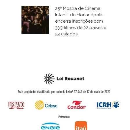
25ª Mostra de Cinema
Infantil de Florianópolis
encerra inscrições com
339 filmes de 22 países e
23 estados