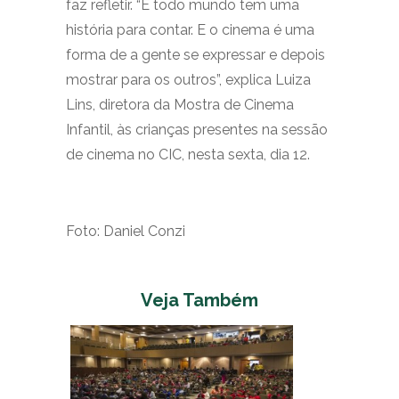
faz refletir. “E todo mundo tem uma
história para contar. E o cinema é uma
forma de a gente se expressar e depois
mostrar para os outros”, explica Luiza
Lins, diretora da Mostra de Cinema
Infantil, às crianças presentes na sessão
de cinema no CIC, nesta sexta, dia 12.
Foto: Daniel Conzi
Veja Também