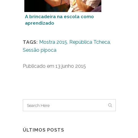
A brincadeira na escola como
aprendizado
Mostra 2015
,
República Tcheca
,
TAGS:
Sessão pipoca
Publicado em 13 junho 2015
ÚLTIMOS POSTS