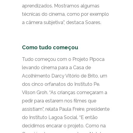
aprendizados. Mostramos algumas
técnicas do cinema, como por exemplo
a câmera subjetiva”, destaca Soares.
Como tudo começou
Tudo começou com o Projeto Pipoca
levando cinema para a Casa de
Acolhimento Darcy Vitório de Brito, um
dos cinco orfanatos do Instituto Pe.
Vilson Groh. “As crianças começaram a
pedir para estarem nos filmes que
assistiam”, relata Paula Freire, presidente
do Instituto Lagoa Social. “E então
decidimos encarar o projeto. Como na