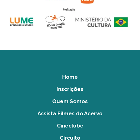
Home
Inscrições
Quem Somos
Assista Filmes do Acervo
Cineclube
Circuito