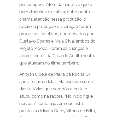
personagens. Além da narrativa que é
bem dinâmica e criativa, outro ponto
chama atenção nessa produção: o
roteiro, a produção e a direção foram
processos coletivos, coordenados por
Gustavo Soares e Maia Silva, ambos do
Projeto Pipoca. Foram as crianças e
adolescentes da Casa de Acolhimento
que atuaram no filme também.
Anityan Cibele de Paula da Rocha, 17
anos, foi uma delas. Ela escreveu uma
das histórias que compôs o curta e
atuou como narradora. “No início fiquei
nervosa”, conta a jovem que está
prestes a deixar a Darcy Vitório de Brito,