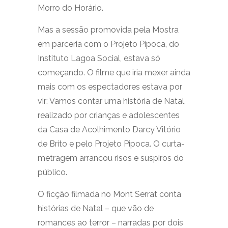
Morro do Horário.
Mas a sessão promovida pela Mostra
em parceria com o Projeto Pipoca, do
Instituto Lagoa Social, estava só
começando. O filme que iria mexer ainda
mais com os espectadores estava por
vir: Vamos contar uma história de Natal,
realizado por crianças e adolescentes
da Casa de Acolhimento Darcy Vitório
de Brito e pelo Projeto Pipoca. O curta-
metragem arrancou risos e suspiros do
público.
O ficção filmada no Mont Serrat conta
histórias de Natal – que vão de
romances ao terror – narradas por dois