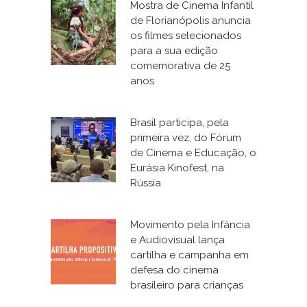
Mostra de Cinema Infantil
de Florianópolis anuncia
os filmes selecionados
para a sua edição
comemorativa de 25
anos
Brasil participa, pela
primeira vez, do Fórum
de Cinema e Educação, o
Eurásia Kinofest, na
Rússia
Movimento pela Infância
e Audiovisual lança
cartilha e campanha em
defesa do cinema
brasileiro para crianças