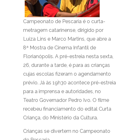
Campeonato de Pescaria é o curta-
metragem catarinense, dirigido por
Luiza Lins e Marco Martins, que abre a
8ª Mostra de Cinema Infantil de
Florianópolis. A pré-estreia nesta sexta,
26, durante a tarde, é para as crianças
cujas escolas fizeram o agendamento
prévio. Já às 19h30 acontece pré-estreia
para a imprensa e autoridades, no
Teatro Governador Pedro Ivo. O filme
recebeu financiamento do edital Curta
Criança, do Ministério da Cultura.
Crianças se divertem no Campeonato
de Pescaria