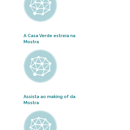
A Casa Verde estreia na
Mostra
Assista ao making of da
Mostra