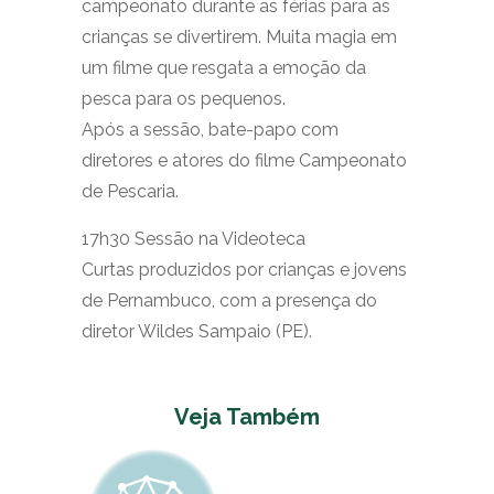
campeonato durante as férias para as
crianças se divertirem. Muita magia em
um filme que resgata a emoção da
pesca para os pequenos.
Após a sessão, bate-papo com
diretores e atores do filme Campeonato
de Pescaria.
17h30 Sessão na Videoteca
Curtas produzidos por crianças e jovens
de Pernambuco, com a presença do
diretor Wildes Sampaio (PE).
Veja Também