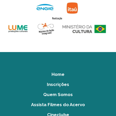
Home
Inscrições
Quem Somos
Assista Filmes do Acervo
Cineclube