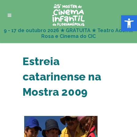
Abrir 
Estreia
catarinense na
Mostra 2009