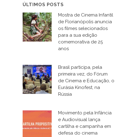
ÚLTIMOS POSTS
Mostra de Cinema Infantil
de Florianópolis anuncia
os filmes selecionados
para a sua edição
comemorativa de 25
anos
Brasil participa, pela
primeira vez, do Fórum
de Cinema e Educação, o
Eurásia Kinofest, na
Rússia
Movimento pela Infância
e Audiovisual lança
cartilha e campanha em
defesa do cinema