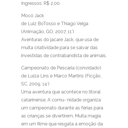
Ingressos: R$ 2,00
Mocó Jack
de Luiz BoTosso e Thiago Veiga
(Animação, GO, 2007, 11′)
Aventuras do jacaré Jack, que usa de
muita criatividade para se salvar das
investidas de contrabandista de animais.
Campeonato de Pescaria (convidado)
de Luiza Lins e Marco Martins (Ficção,
SC, 2009, 14′)
Uma aventura que acontece no litoral
catarinense. A comu- nidade organiza
um campeonato durante as férias para
as crianças se divertirem. Muita magia
em um filme que resgata a emoção da