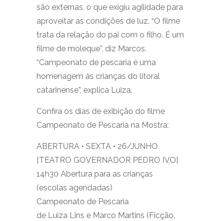
são externas, o que exigiu agilidade para
aproveitar as condições de luz. “O filme
trata da relação do pai com o filho. É um
filme de moleque”, diz Marcos.
“Campeonato de pescaria é uma
homenagem às crianças do litoral
catarinense”, explica Luiza.
Confira os dias de exibição do filme
Campeonato de Pescaria na Mostra:
ABERTURA • SEXTA • 26/JUNHO
[TEATRO GOVERNADOR PEDRO IVO]
14h30 Abertura para as crianças
(escolas agendadas)
Campeonato de Pescaria
de Luiza Lins e Marco Martins (Ficção,