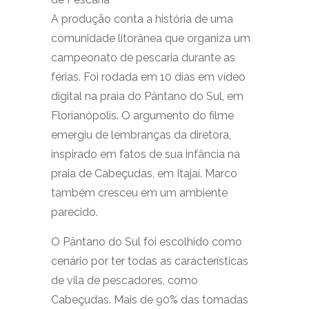
A produção conta a história de uma
comunidade litorânea que organiza um
campeonato de pescaria durante as
férias. Foi rodada em 10 dias em vídeo
digital na praia do Pântano do Sul, em
Florianópolis. O argumento do filme
emergiu de lembranças da diretora,
inspirado em fatos de sua infância na
praia de Cabeçudas, em Itajaí. Marco
também cresceu em um ambiente
parecido.
O Pântano do Sul foi escolhido como
cenário por ter todas as características
de vila de pescadores, como
Cabeçudas. Mais de 90% das tomadas