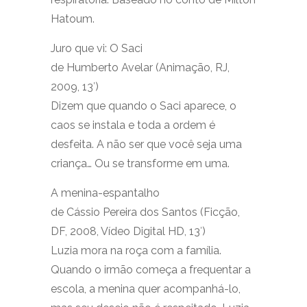
Hatoum.
Juro que vi: O Saci
de Humberto Avelar (Animação, RJ,
2009, 13′)
Dizem que quando o Saci aparece, o
caos se instala e toda a ordem é
desfeita. A não ser que você seja uma
criança… Ou se transforme em uma.
A menina-espantalho
de Cássio Pereira dos Santos (Ficção,
DF, 2008, Vídeo Digital HD, 13′)
Luzia mora na roça com a família.
Quando o irmão começa a frequentar a
escola, a menina quer acompanhá-lo,