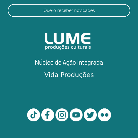
Quero receber novidades