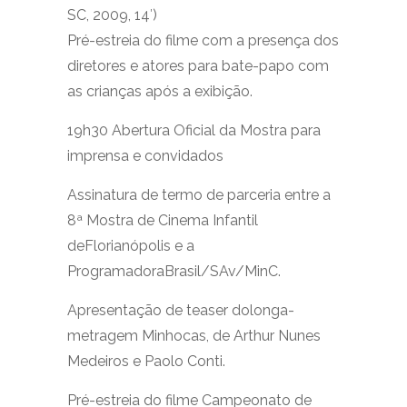
SC, 2009, 14′)
Pré-estreia do filme com a presença dos
diretores e atores para bate-papo com
as crianças após a exibição.
19h30 Abertura Oficial da Mostra para
imprensa e convidados
Assinatura de termo de parceria entre a
8ª Mostra de Cinema Infantil
deFlorianópolis e a
ProgramadoraBrasil/SAv/MinC.
Apresentação de teaser dolonga-
metragem Minhocas, de Arthur Nunes
Medeiros e Paolo Conti.
Pré-estreia do filme Campeonato de