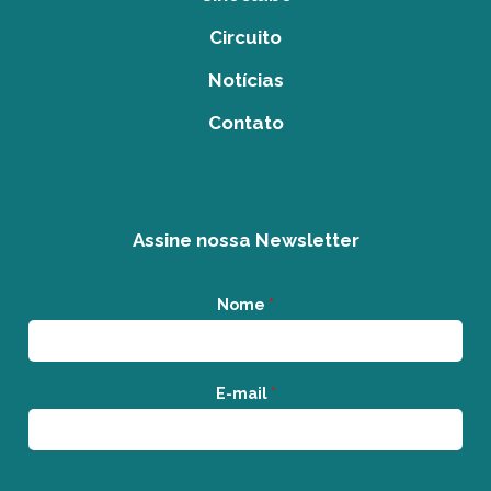
Circuito
Notícias
Contato
Assine nossa Newsletter
Nome
*
E-mail
*