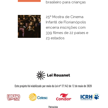
brasileiro para crianças
25ª Mostra de Cinema
Infantil de Florianópolis
encerra inscrições com
339 filmes de 22 países e
23 estados