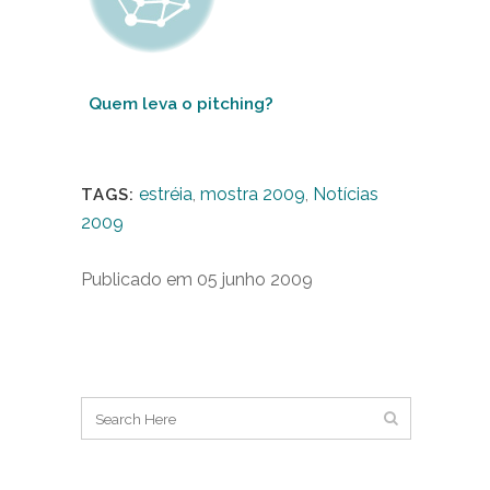
Quem leva o pitching?
estréia
,
mostra 2009
,
Notícias
TAGS:
2009
Publicado em 05 junho 2009