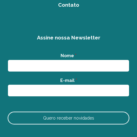
Contato
Assine nossa Newsletter
Nome
*
E-mail
*
Quero receber novidades