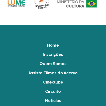
Home
Inscrições
Quem Somos
Assista Filmes do Acervo
Cineclube
Circuito
Notícias