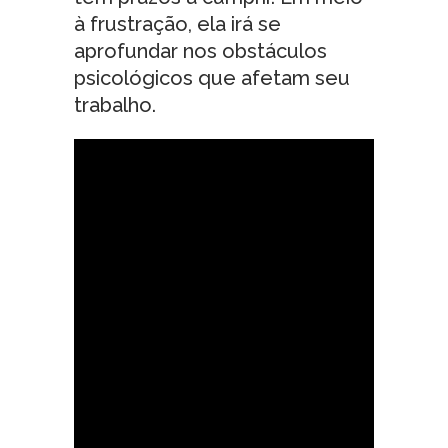
à frustração, ela irá se
aprofundar nos obstáculos
psicológicos que afetam seu
trabalho.