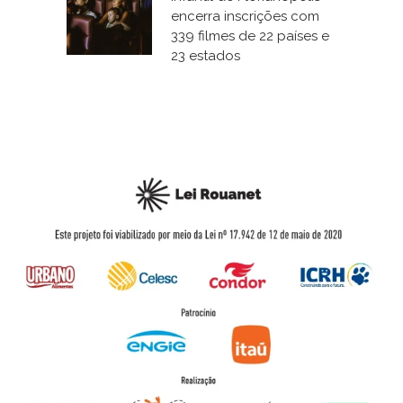
encerra inscrições com
339 filmes de 22 países e
23 estados