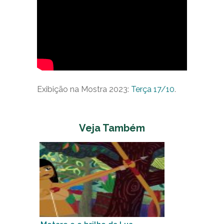
Exibição na Mostra 2023:
Terça 17/10
.
Veja Também