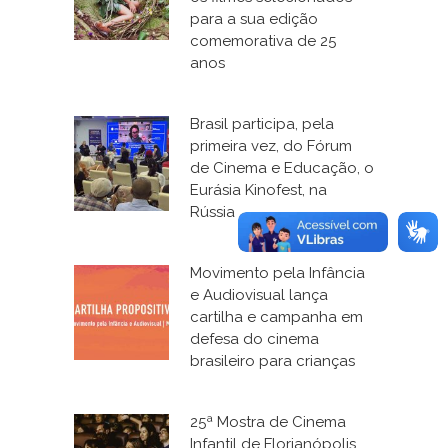
para a sua edição
comemorativa de 25
anos
Brasil participa, pela
primeira vez, do Fórum
de Cinema e Educação, o
Eurásia Kinofest, na
Rússia
Movimento pela Infância
e Audiovisual lança
cartilha e campanha em
defesa do cinema
brasileiro para crianças
25ª Mostra de Cinema
Infantil de Florianópolis