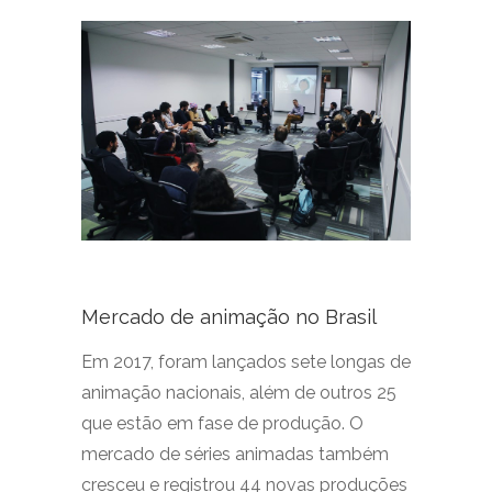
Mercado de animação no Brasil
Em 2017, foram lançados sete longas de
animação nacionais, além de outros 25
que estão em fase de produção. O
mercado de séries animadas também
cresceu e registrou 44 novas produções