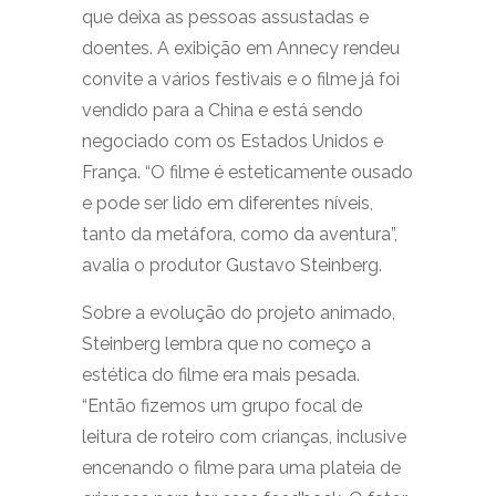
que deixa as pessoas assustadas e
doentes. A exibição em Annecy rendeu
convite a vários festivais e o filme já foi
vendido para a China e está sendo
negociado com os Estados Unidos e
França. “O filme é esteticamente ousado
e pode ser lido em diferentes níveis,
tanto da metáfora, como da aventura”,
avalia o produtor Gustavo Steinberg.
Sobre a evolução do projeto animado,
Steinberg lembra que no começo a
estética do filme era mais pesada.
“Então fizemos um grupo focal de
leitura de roteiro com crianças, inclusive
encenando o filme para uma plateia de