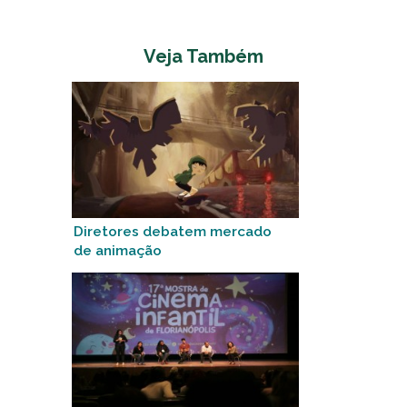
Veja Também
Diretores debatem mercado
de animação