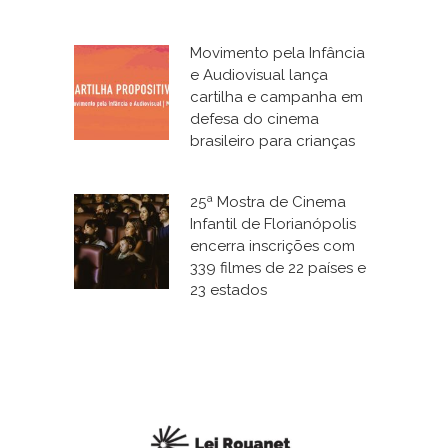
Movimento pela Infância
e Audiovisual lança
cartilha e campanha em
defesa do cinema
brasileiro para crianças
25ª Mostra de Cinema
Infantil de Florianópolis
encerra inscrições com
339 filmes de 22 países e
23 estados