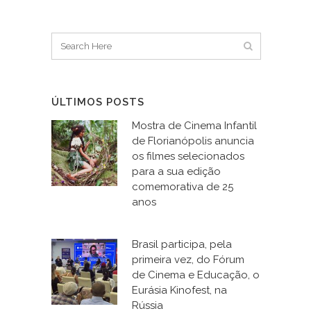
ÚLTIMOS POSTS
Mostra de Cinema Infantil
de Florianópolis anuncia
os filmes selecionados
para a sua edição
comemorativa de 25
anos
Brasil participa, pela
primeira vez, do Fórum
de Cinema e Educação, o
Eurásia Kinofest, na
Rússia