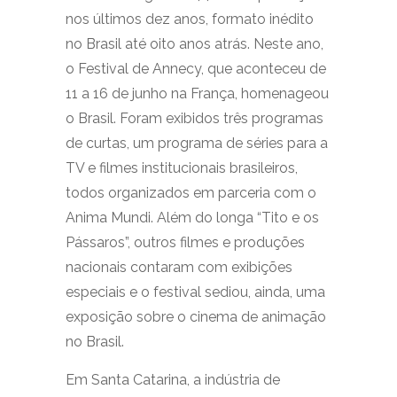
nos últimos dez anos, formato inédito
no Brasil até oito anos atrás. Neste ano,
o Festival de Annecy, que aconteceu de
11 a 16 de junho na França, homenageou
o Brasil. Foram exibidos três programas
de curtas, um programa de séries para a
TV e filmes institucionais brasileiros,
todos organizados em parceria com o
Anima Mundi. Além do longa “Tito e os
Pássaros”, outros filmes e produções
nacionais contaram com exibições
especiais e o festival sediou, ainda, uma
exposição sobre o cinema de animação
no Brasil.
Em Santa Catarina, a indústria de