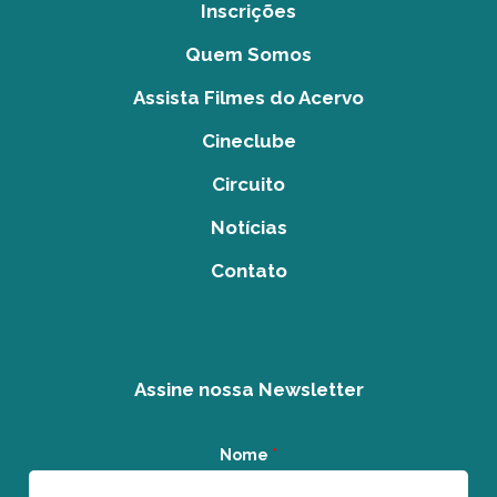
Inscrições
Quem Somos
Assista Filmes do Acervo
Cineclube
Circuito
Notícias
Contato
Assine nossa Newsletter
Nome
*