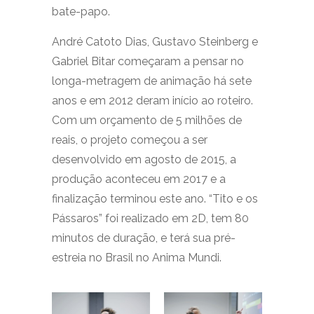
bate-papo.
André Catoto Dias, Gustavo Steinberg e
Gabriel Bitar começaram a pensar no
longa-metragem de animação há sete
anos e em 2012 deram início ao roteiro.
Com um orçamento de 5 milhões de
reais, o projeto começou a ser
desenvolvido em agosto de 2015, a
produção aconteceu em 2017 e a
finalização terminou este ano. “Tito e os
Pássaros” foi realizado em 2D, tem 80
minutos de duração, e terá sua pré-
estreia no Brasil no Anima Mundi.