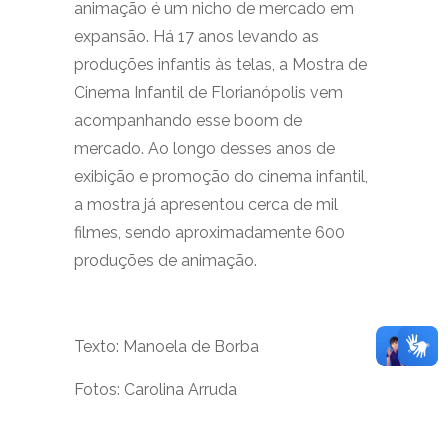
animação é um nicho de mercado em
expansão. Há 17 anos levando as
produções infantis às telas, a Mostra de
Cinema Infantil de Florianópolis vem
acompanhando esse boom de
mercado. Ao longo desses anos de
exibição e promoção do cinema infantil,
a mostra já apresentou cerca de mil
filmes, sendo aproximadamente 600
produções de animação.
Texto: Manoela de Borba
Fotos: Carolina Arruda