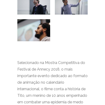
Selecionado na Mostra Competitiva do
Festival de Annecy 2018, o mais
importante evento dedicado ao formato
de animação no calendário
internacional, o filme conta a história de
Tito, um menino de 10 anos empenhado
em combater uma epidemia de medo