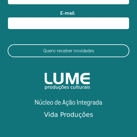
E-mail
*
Quero receber novidades