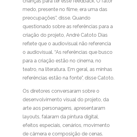
crianças para ter esse feedback. O fator
medo, presente no filme, era uma das
preocupações”, disse. Quando
questionado sobre as referências para a
criação do projeto, André Catoto Dias
reflete que o audiovisual não referencia
o audiovisual. “As referências que busco
para a criação estão no cinema, no
teatro, na literatura. Em geral, as minhas
referências estão na fonte”, disse Catoto.
Os diretores conversaram sobre o
desenvolvimento visual do projeto, da
arte aos personagens, apresentaram
layouts, falaram da pintura digital,
efeitos especiais, cenários, movimento
de câmera e composição de cenas.