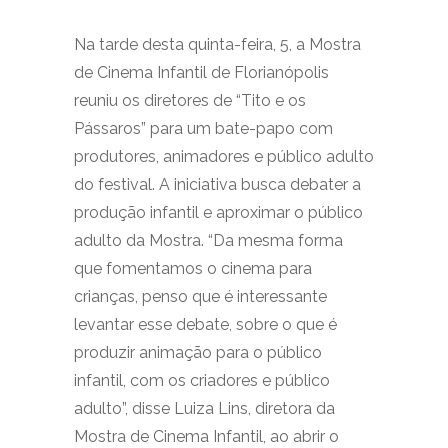
Na tarde desta quinta-feira, 5, a Mostra
de Cinema Infantil de Florianópolis
reuniu os diretores de “Tito e os
Pássaros” para um bate-papo com
produtores, animadores e público adulto
do festival. A iniciativa busca debater a
produção infantil e aproximar o público
adulto da Mostra. “Da mesma forma
que fomentamos o cinema para
crianças, penso que é interessante
levantar esse debate, sobre o que é
produzir animação para o público
infantil, com os criadores e público
adulto”, disse Luiza Lins, diretora da
Mostra de Cinema Infantil, ao abrir o