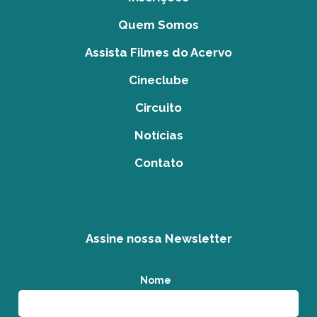
Quem Somos
Assista Filmes do Acervo
Cineclube
Circuito
Notícias
Contato
Assine nossa Newsletter
Nome
*