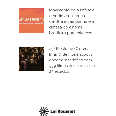
Movimento pela Infância
e Audiovisual lança
cartilha e campanha em
defesa do cinema
brasileiro para crianças
25ª Mostra de Cinema
Infantil de Florianópolis
encerra inscrições com
339 filmes de 22 países e
23 estados