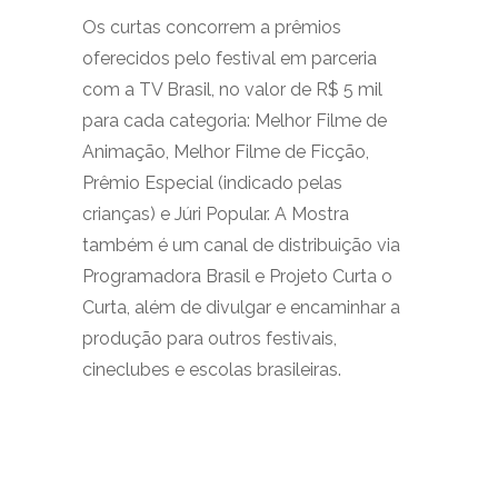
Os curtas concorrem a prêmios
oferecidos pelo festival em parceria
com a TV Brasil, no valor de R$ 5 mil
para cada categoria: Melhor Filme de
Animação, Melhor Filme de Ficção,
Prêmio Especial (indicado pelas
crianças) e Júri Popular. A Mostra
também é um canal de distribuição via
Programadora Brasil e Projeto Curta o
Curta, além de divulgar e encaminhar a
produção para outros festivais,
cineclubes e escolas brasileiras.