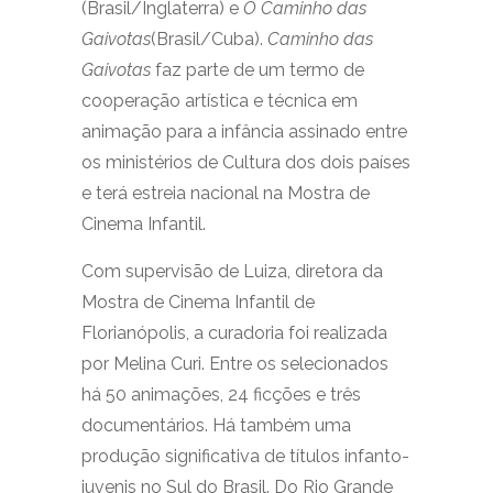
(Brasil/Inglaterra) e
O Caminho das
Gaivotas
(Brasil/Cuba).
Caminho das
Gaivotas
faz parte de um termo de
cooperação artística e técnica em
animação para a infância assinado entre
os ministérios de Cultura dos dois países
e terá estreia nacional na Mostra de
Cinema Infantil.
Com supervisão de Luiza, diretora da
Mostra de Cinema Infantil de
Florianópolis, a curadoria foi realizada
por Melina Curi. Entre os selecionados
há 50 animações, 24 ficções e três
documentários. Há também uma
produção significativa de títulos infanto-
juvenis no Sul do Brasil. Do Rio Grande