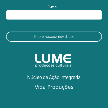
E-mail
*
Quero receber novidades