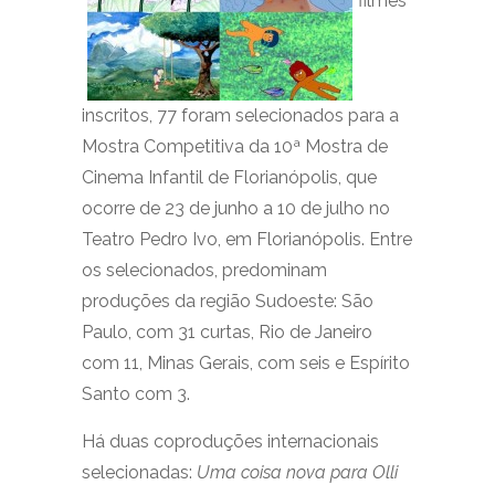
filmes
inscritos, 77 foram selecionados para a
Mostra Competitiva da 10ª Mostra de
Cinema Infantil de Florianópolis, que
ocorre de 23 de junho a 10 de julho no
Teatro Pedro Ivo, em Florianópolis. Entre
os selecionados, predominam
produções da região Sudoeste: São
Paulo, com 31 curtas, Rio de Janeiro
com 11, Minas Gerais, com seis e Espírito
Santo com 3.
Há duas coproduções internacionais
selecionadas:
Uma coisa nova para Olli