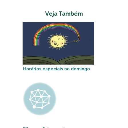
Veja Também
Horários especiais no domingo