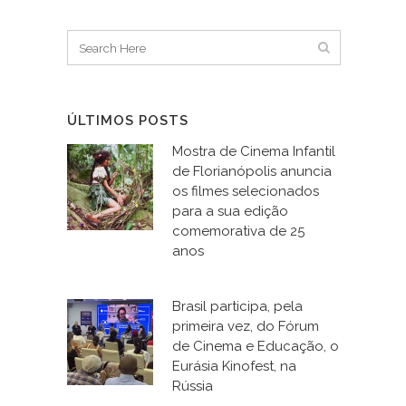
ÚLTIMOS POSTS
Mostra de Cinema Infantil
de Florianópolis anuncia
os filmes selecionados
para a sua edição
comemorativa de 25
anos
Brasil participa, pela
primeira vez, do Fórum
de Cinema e Educação, o
Eurásia Kinofest, na
Rússia