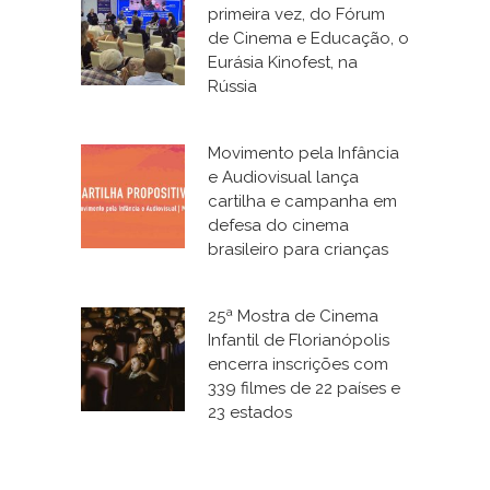
primeira vez, do Fórum
de Cinema e Educação, o
Eurásia Kinofest, na
Rússia
Movimento pela Infância
e Audiovisual lança
cartilha e campanha em
defesa do cinema
brasileiro para crianças
25ª Mostra de Cinema
Infantil de Florianópolis
encerra inscrições com
339 filmes de 22 países e
23 estados