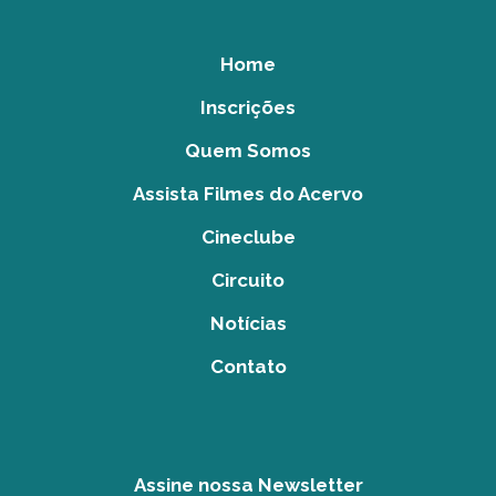
Home
Inscrições
Quem Somos
Assista Filmes do Acervo
Cineclube
Circuito
Notícias
Contato
Assine nossa Newsletter