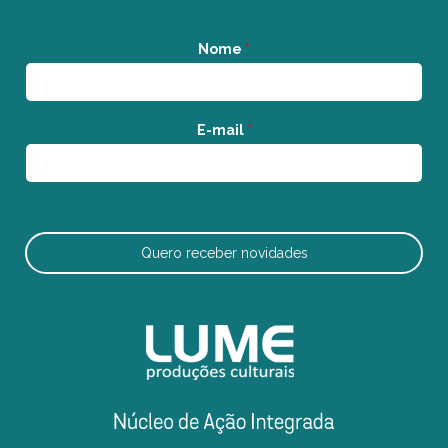
Nome
*
E-mail
*
Quero receber novidades