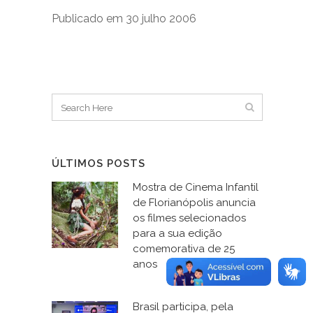
Publicado em 30 julho 2006
ÚLTIMOS POSTS
Mostra de Cinema Infantil
de Florianópolis anuncia
os filmes selecionados
para a sua edição
comemorativa de 25
anos
Brasil participa, pela