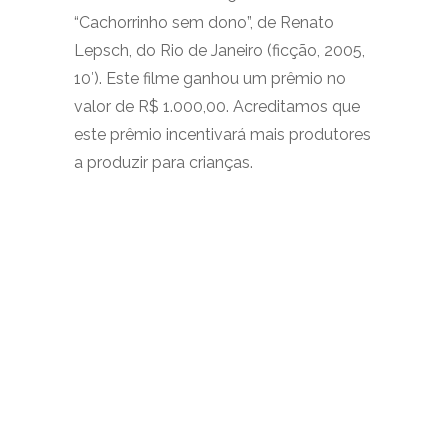
“Cachorrinho sem dono”, de Renato
Lepsch, do Rio de Janeiro (ficção, 2005,
10′). Este filme ganhou um prêmio no
valor de R$ 1.000,00. Acreditamos que
este prêmio incentivará mais produtores
a produzir para crianças.