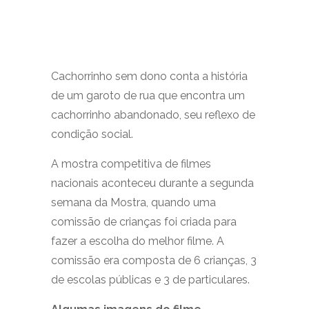
Cachorrinho sem dono conta a história
de um garoto de rua que encontra um
cachorrinho abandonado, seu reflexo de
condição social.
A mostra competitiva de filmes
nacionais aconteceu durante a segunda
semana da Mostra, quando uma
comissão de crianças foi criada para
fazer a escolha do melhor filme. A
comissão era composta de 6 crianças, 3
de escolas públicas e 3 de particulares.