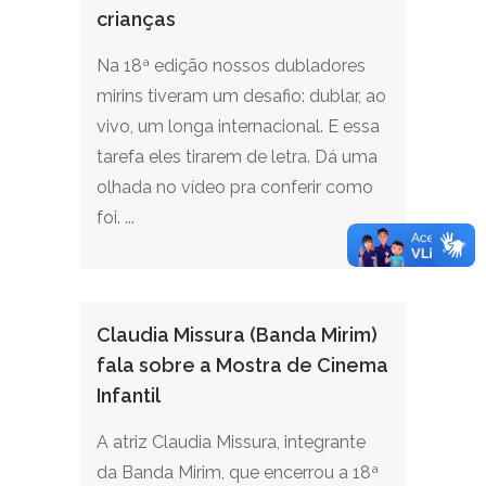
crianças
Na 18ª edição nossos dubladores
mirins tiveram um desafio: dublar, ao
vivo, um longa internacional. E essa
tarefa eles tirarem de letra. Dá uma
olhada no vídeo pra conferir como
foi. ...
Claudia Missura (Banda Mirim)
fala sobre a Mostra de Cinema
Infantil
A atriz Claudia Missura, integrante
da Banda Mirim, que encerrou a 18ª