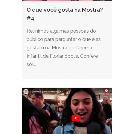
O que você gosta na Mostra?
#4
Reunimos algumas pessoas do
público para perguntar o que elas
gostam na Mostra de Cinema
Infantil de Florianópolis. Confere
só!...