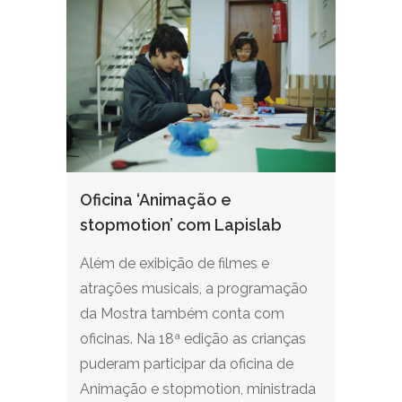
Oficina ‘Animação e
stopmotion’ com Lapislab
Além de exibição de filmes e
atrações musicais, a programação
da Mostra também conta com
oficinas. Na 18ª edição as crianças
puderam participar da oficina de
Animação e stopmotion, ministrada