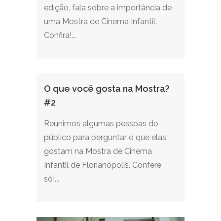
edição, fala sobre a importância de
uma Mostra de Cinema Infantil.
Confira!...
O que você gosta na Mostra?
#2
Reunimos algumas pessoas do
público para perguntar o que elas
gostam na Mostra de Cinema
Infantil de Florianópolis. Confere
só!...