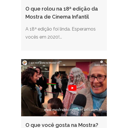
O que rolou na 18ª edição da
Mostra de Cinema Infantil
A 18ª edição foi linda. Esperamos
vocês em 2020!...
O que você gosta na Mostra?