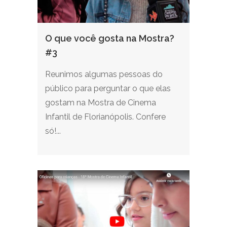
O que você gosta na Mostra?
#3
Reunimos algumas pessoas do
público para perguntar o que elas
gostam na Mostra de Cinema
Infantil de Florianópolis. Confere
só!...