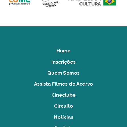
Home
Inscrições
Quem Somos
Assista Filmes do Acervo
Cineclube
Circuito
Notícias