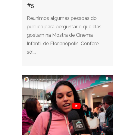
#5
Reunimos algumas pessoas do
público para perguntar o que elas
gostam na Mostra de Cinema
Infantil de Florianópolis. Confere
só!...