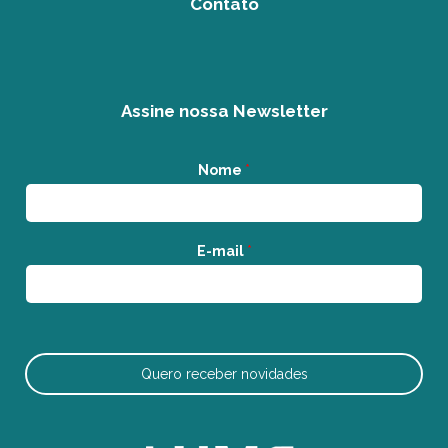
Contato
Assine nossa Newsletter
Nome
*
E-mail
*
Quero receber novidades