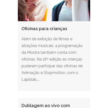
Oficinas para crianças
Além de exibição de filmes e
atrações musicais, a programação
da Mostra também conta com
oficinas. Na 18ª edição as crianças
puderam participar das oficinas de
Animação e Stopmotion, com o
Lapislab,...
Dublagem ao vivo com