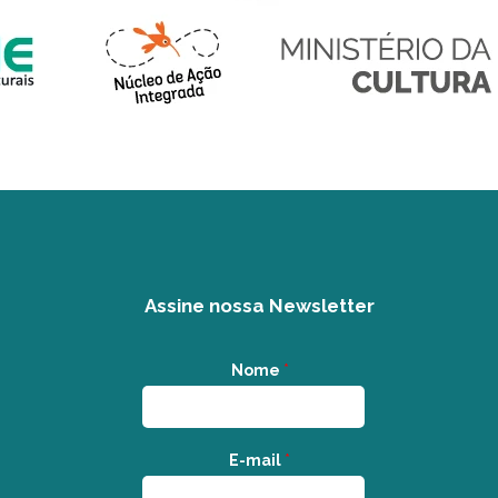
Assine nossa Newsletter
Nome
*
E-mail
*