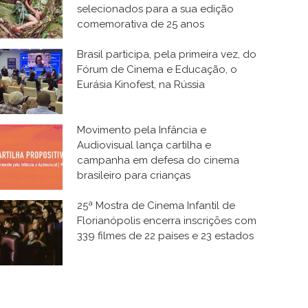
selecionados para a sua edição
comemorativa de 25 anos
Brasil participa, pela primeira vez, do
Fórum de Cinema e Educação, o
Eurásia Kinofest, na Rússia
Movimento pela Infância e
Audiovisual lança cartilha e
campanha em defesa do cinema
brasileiro para crianças
25ª Mostra de Cinema Infantil de
Florianópolis encerra inscrições com
339 filmes de 22 países e 23 estados