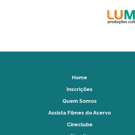
Home
Inscrições
Quem Somos
Assista Filmes do Acervo
Cineclube