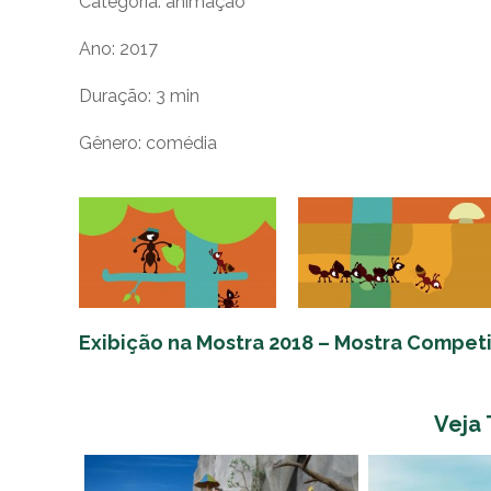
Categoria: animação
Ano: 2017
Duração: 3 min
Gênero: comédia
Exibição na Mostra 2018 – Mostra Competi
Veja