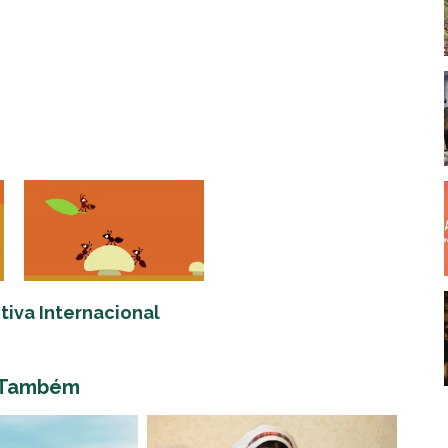
tiva Internacional
 Também