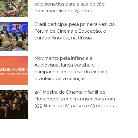
selecionados para a sua edição
comemorativa de 25 anos
Brasil participa, pela primeira vez, do
Fórum de Cinema e Educação, o
Eurásia Kinofest, na Rússia
Movimento pela Infância e
Audiovisual lança cartilha e
campanha em defesa do cinema
brasileiro para crianças
25ª Mostra de Cinema Infantil de
Florianópolis encerra inscrições com
339 filmes de 22 países e 23 estados