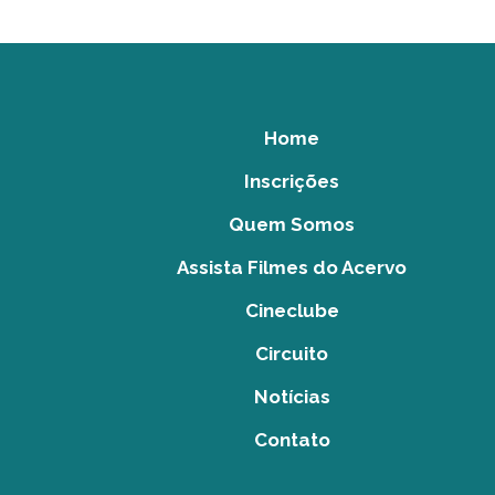
Home
Inscrições
Quem Somos
Assista Filmes do Acervo
Cineclube
Circuito
Notícias
Contato