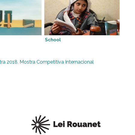
School
ra 2018
,
Mostra Competitiva Internacional