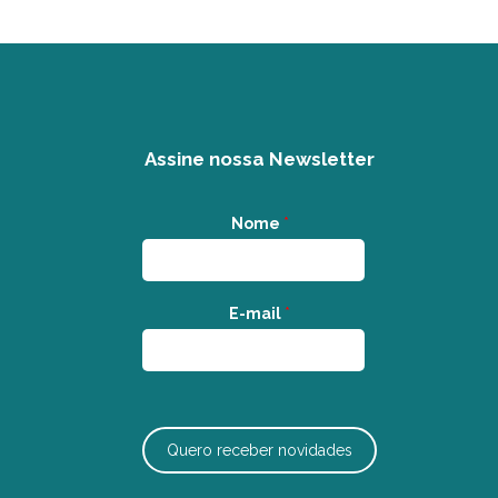
Assine nossa Newsletter
Nome
*
E-mail
*
Quero receber novidades