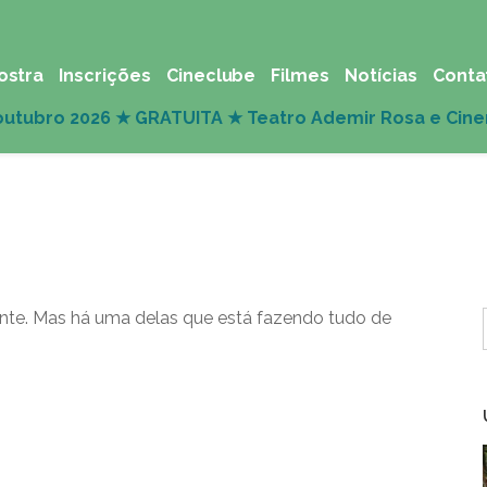
ostra
Inscrições
Cineclube
Filmes
Notícias
Conta
ente. Mas há uma delas que está fazendo tudo de