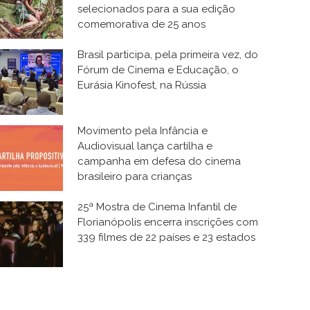
selecionados para a sua edição
comemorativa de 25 anos
Brasil participa, pela primeira vez, do
Fórum de Cinema e Educação, o
Eurásia Kinofest, na Rússia
Movimento pela Infância e
Audiovisual lança cartilha e
campanha em defesa do cinema
brasileiro para crianças
25ª Mostra de Cinema Infantil de
Florianópolis encerra inscrições com
339 filmes de 22 países e 23 estados