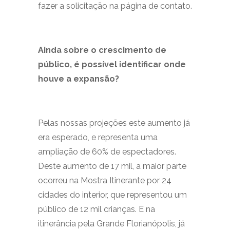
fazer a solicitação na página de contato.
Ainda sobre o crescimento de
público, é possível identificar onde
houve a expansão?
Pelas nossas projeções este aumento já
era esperado, e representa uma
ampliação de 60% de espectadores.
Deste aumento de 17 mil, a maior parte
ocorreu na Mostra Itinerante por 24
cidades do interior, que representou um
público de 12 mil crianças. E na
itinerância pela Grande Florianópolis, já