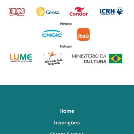
Home
Inscrições