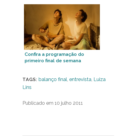
Confira a programação do
primeiro final de semana
balanço final
,
entrevista
,
Luiza
TAGS:
Lins
Publicado em 10 julho 2011