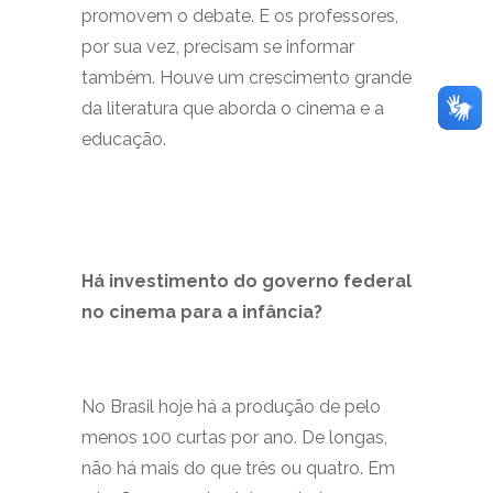
promovem o debate. E os professores,
por sua vez, precisam se informar
também. Houve um crescimento grande
da literatura que aborda o cinema e a
educação.
Há investimento do governo federal
no cinema para a infância?
No Brasil hoje há a produção de pelo
menos 100 curtas por ano. De longas,
não há mais do que três ou quatro. Em