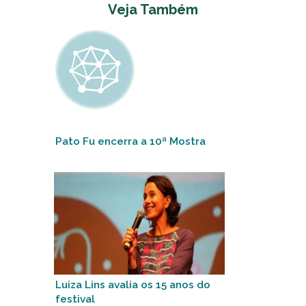
Veja Também
Pato Fu encerra a 10ª Mostra
Luiza Lins avalia os 15 anos do
festival