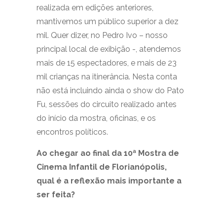
realizada em edições anteriores,
mantivemos um público superior a dez
mil. Quer dizer, no Pedro Ivo – nosso
principal local de exibição -, atendemos
mais de 15 espectadores, e mais de 23
mil crianças na itinerância. Nesta conta
não está incluindo ainda o show do Pato
Fu, sessões do circuito realizado antes
do início da mostra, oficinas, e os
encontros políticos.
Ao chegar ao final da 10ª Mostra de
Cinema Infantil de Florianópolis,
qual é a reflexão mais importante a
ser feita?