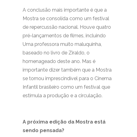
A conclusão mais importante é que a
Mostra se consolida como um festival
de repercussão nacional. Houve quatro
pré-lançamentos de filmes, incluindo
Uma professora muito maluquinha,
baseado no livro de Ziraldo, o
homenageado deste ano. Mas é
importante dizer também que a Mostra
se tornou imprescindível para o Cinema
Infantil brasileiro como um festival que
estimula a produção e a circulação.
A próxima edição da Mostra está
sendo pensada?