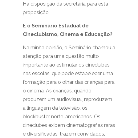
Há disposição da secretária para esta
proposição.
E o Seminário Estadual de
Cineclubismo, Cinema e Educação?
Na minha opinião, o Seminário chamou a
atenção para uma questão muito
importante ao estimular os cineclubes
nas escolas, que pode estabelecer uma
formação para o olhar das crianças para
o cinema. As crianças, quando
produzem um audiovisual, reproduzem
a linguagem da televisão, os
blockbuster norte-americanos. Os
cineclubes exibem cinematografias raras
e diversificadas, trazem convidados,