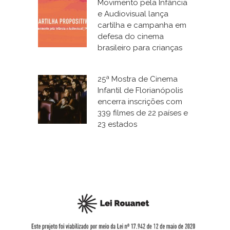
Movimento pela Infância
e Audiovisual lança
cartilha e campanha em
defesa do cinema
brasileiro para crianças
25ª Mostra de Cinema
Infantil de Florianópolis
encerra inscrições com
339 filmes de 22 países e
23 estados