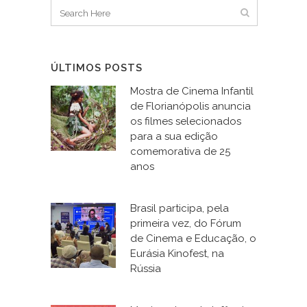
ÚLTIMOS POSTS
Mostra de Cinema Infantil
de Florianópolis anuncia
os filmes selecionados
para a sua edição
comemorativa de 25
anos
Brasil participa, pela
primeira vez, do Fórum
de Cinema e Educação, o
Eurásia Kinofest, na
Rússia