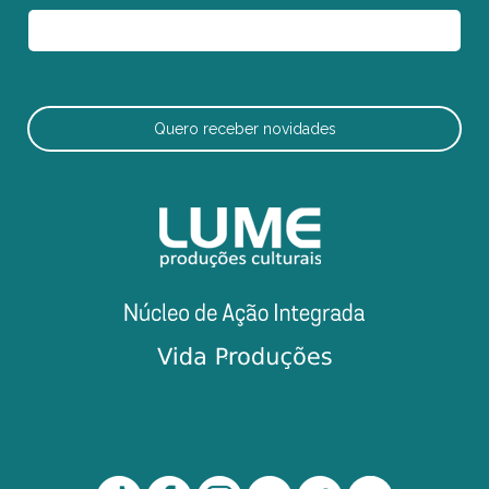
Quero receber novidades