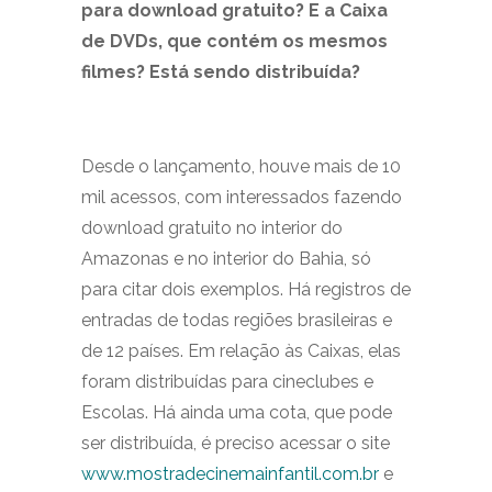
para download gratuito? E a Caixa
de DVDs, que contém os mesmos
filmes? Está sendo distribuída?
Desde o lançamento, houve mais de 10
mil acessos, com interessados fazendo
download gratuito no interior do
Amazonas e no interior do Bahia, só
para citar dois exemplos. Há registros de
entradas de todas regiões brasileiras e
de 12 países. Em relação às Caixas, elas
foram distribuídas para cineclubes e
Escolas. Há ainda uma cota, que pode
ser distribuída, é preciso acessar o site
www.mostradecinemainfantil.com.br
e