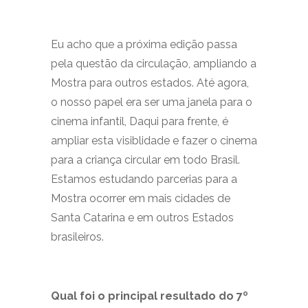
Eu acho que a próxima edição passa
pela questão da circulação, ampliando a
Mostra para outros estados. Até agora,
o nosso papel era ser uma janela para o
cinema infantil, Daqui para frente, é
ampliar esta visiblidade e fazer o cinema
para a criança circular em todo Brasil.
Estamos estudando parcerias para a
Mostra ocorrer em mais cidades de
Santa Catarina e em outros Estados
brasileiros.
Qual foi o principal resultado do 7º