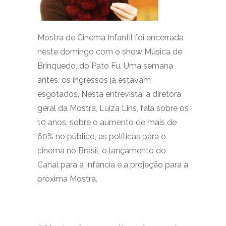
Mostra de Cinema Infantil foi encerrada
neste domingo com o show Música de
Brinquedo, do Pato Fu. Uma semana
antes, os ingressos já estavam
esgotados. Nesta entrevista, a diretora
geral da Mostra, Luiza Lins, fala sobre os
10 anos, sobre o aumento de mais de
60% no público, as políticas para o
cinema no Brasil, o lançamento do
Canal para a Infância e a projeção para a
próxima Mostra.