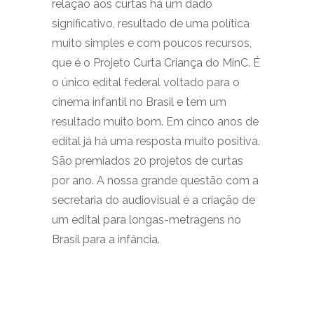
relação aos curtas há um dado
significativo, resultado de uma política
muito simples e com poucos recursos,
que é o Projeto Curta Criança do MinC. É
o único edital federal voltado para o
cinema infantil no Brasil e tem um
resultado muito bom. Em cinco anos de
edital já há uma resposta muito positiva.
São premiados 20 projetos de curtas
por ano. A nossa grande questão com a
secretaria do audiovisual é a criação de
um edital para longas-metragens no
Brasil para a infância.