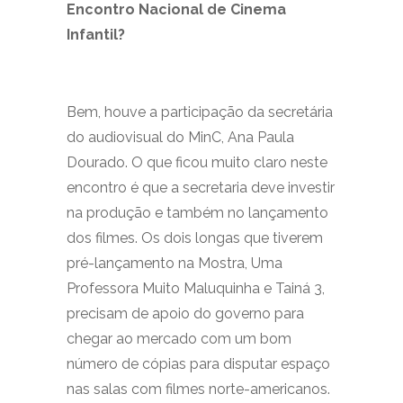
Encontro Nacional de Cinema
Infantil?
Bem, houve a participação da secretária
do audiovisual do MinC, Ana Paula
Dourado. O que ficou muito claro neste
encontro é que a secretaria deve investir
na produção e também no lançamento
dos filmes. Os dois longas que tiverem
pré-lançamento na Mostra, Uma
Professora Muito Maluquinha e Tainá 3,
precisam de apoio do governo para
chegar ao mercado com um bom
número de cópias para disputar espaço
nas salas com filmes norte-americanos.