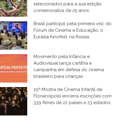
selecionados para a sua edição
comemorativa de 25 anos
Brasil participa, pela primeira vez, do
Fórum de Cinema e Educação, o
Eurásia Kinofest, na Rússia
Movimento pela Infância e
Audiovisual lança cartilha e
campanha em defesa do cinema
brasileiro para crianças
25ª Mostra de Cinema Infantil de
Florianópolis encerra inscrições com
339 filmes de 22 países e 23 estados