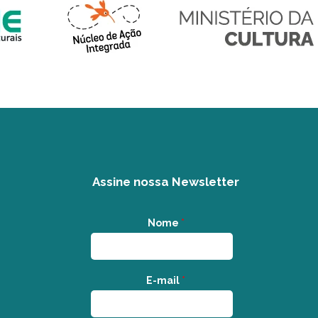
Assine nossa Newsletter
Nome
*
E-mail
*