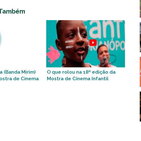
 Também
a (Banda Mirim)
O que rolou na 18ª edição da
Mostra de Cinema
Mostra de Cinema Infantil