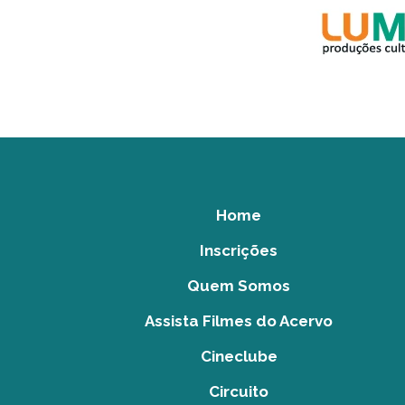
Home
Inscrições
Quem Somos
Assista Filmes do Acervo
Cineclube
Circuito