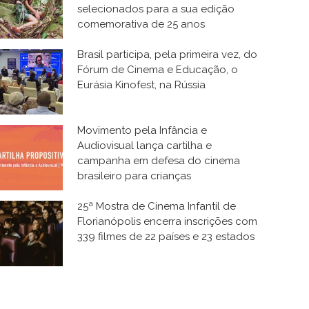
selecionados para a sua edição
comemorativa de 25 anos
Brasil participa, pela primeira vez, do
Fórum de Cinema e Educação, o
Eurásia Kinofest, na Rússia
Movimento pela Infância e
Audiovisual lança cartilha e
campanha em defesa do cinema
brasileiro para crianças
25ª Mostra de Cinema Infantil de
Florianópolis encerra inscrições com
339 filmes de 22 países e 23 estados