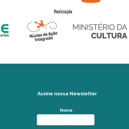
Assine nossa Newsletter
Nome
*