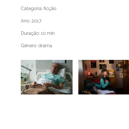
Categoria: ficção
Ano: 2017
Duração: 10 min
Gênero: drama