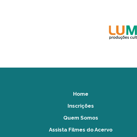
Home
Inscrições
Quem Somos
Assista Filmes do Acervo