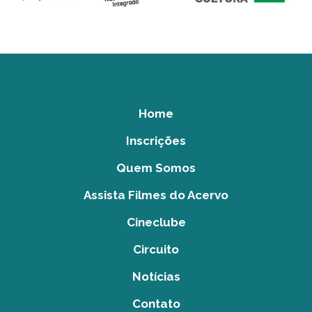
Home
Inscrições
Quem Somos
Assista Filmes do Acervo
Cineclube
Circuito
Notícias
Contato