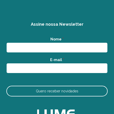
Assine nossa Newsletter
Nome
*
E-mail
*
Quero receber novidades