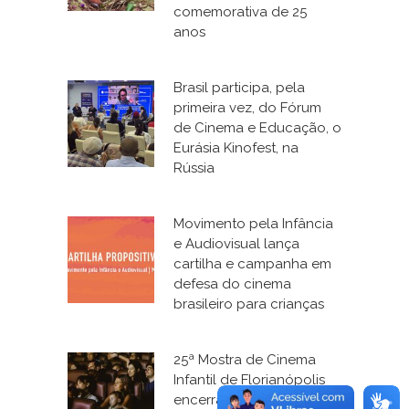
comemorativa de 25
anos
Brasil participa, pela
primeira vez, do Fórum
de Cinema e Educação, o
Eurásia Kinofest, na
Rússia
Movimento pela Infância
e Audiovisual lança
cartilha e campanha em
defesa do cinema
brasileiro para crianças
25ª Mostra de Cinema
Infantil de Florianópolis
encerra inscrições com