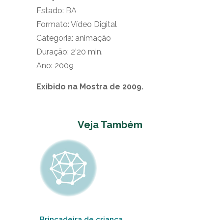
Estado: BA
Formato: Vídeo Digital
Categoria: animação
Duração: 2’20 min.
Ano: 2009
Exibido na Mostra de 2009.
Veja Também
Brincadeira de criança