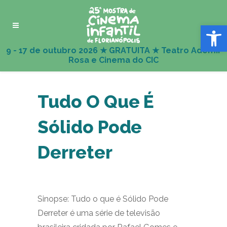
Abrir 
Tudo O Que É
Sólido Pode
Derreter
Sinopse: Tudo o que é Sólido Pode
Derreter é uma série de televisão