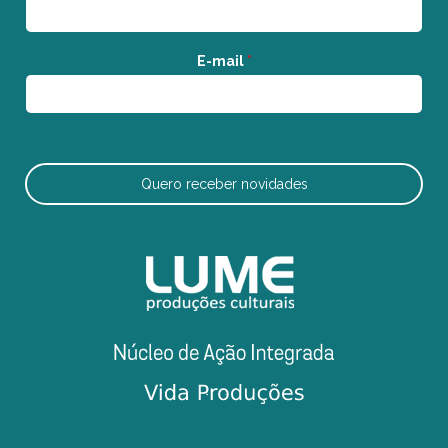
E-mail
*
Quero receber novidades