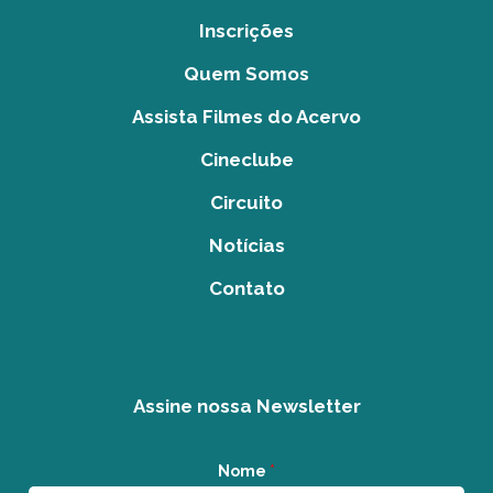
Inscrições
Quem Somos
Assista Filmes do Acervo
Cineclube
Circuito
Notícias
Contato
Assine nossa Newsletter
Nome
*