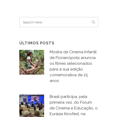
ÚLTIMOS POSTS
Mostra de Cinema Infantil
de Florianópolis anuncia
os filmes selecionados
para a sua edição
comemorativa de 25
anos
Brasil participa, pela
primeira vez, do Fórum
de Cinema e Educação, o
Eurásia Kinofest, na