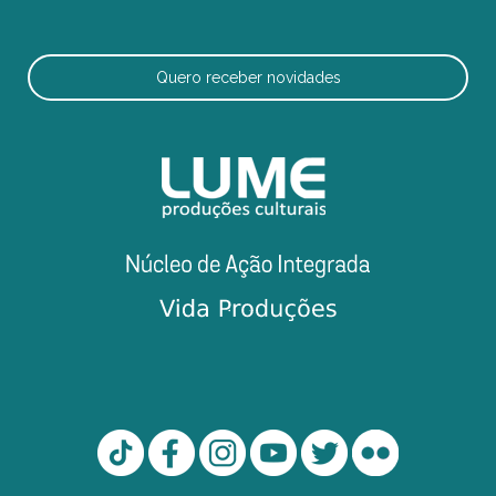
Quero receber novidades