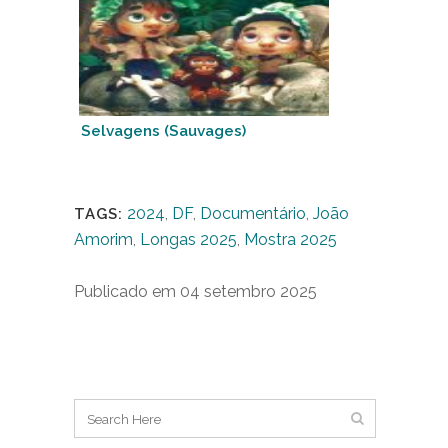
Selvagens (Sauvages)
2024
,
DF
,
Documentário
,
João
TAGS:
Amorim
,
Longas 2025
,
Mostra 2025
Publicado em 04 setembro 2025