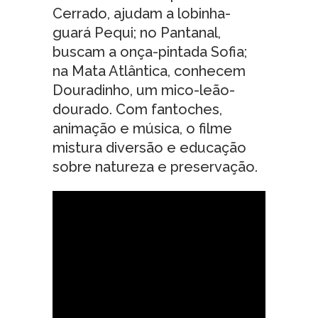
Cerrado, ajudam a lobinha-
guará Pequi; no Pantanal,
buscam a onça-pintada Sofia;
na Mata Atlântica, conhecem
Douradinho, um mico-leão-
dourado. Com fantoches,
animação e música, o filme
mistura diversão e educação
sobre natureza e preservação.