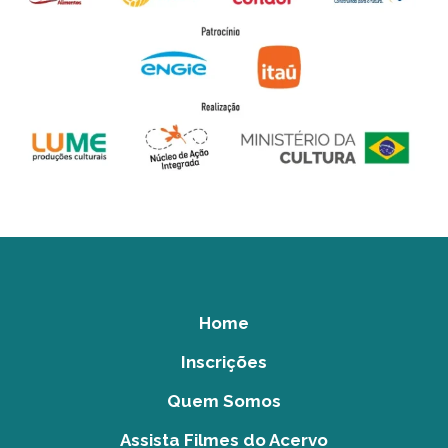
Home
Inscrições
Quem Somos
Assista Filmes do Acervo