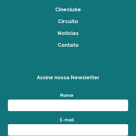
Cineclube
Circuito
Notícias
Contato
Assine nossa Newsletter
Nome
*
E-mail
*