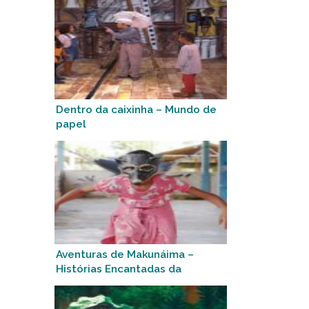
Dentro da caixinha – Mundo de
papel
Aventuras de Makunáima –
Histórias Encantadas da
Amazônia