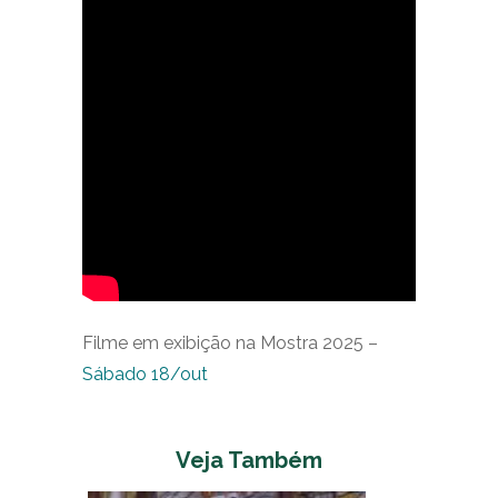
Filme em exibição na Mostra 2025 –
Sábado 18/out
Veja Também