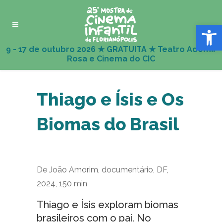
Abrir 
Thiago e Ísis e Os
Biomas do Brasil
De João Amorim, documentário, DF,
2024, 150 min
Thiago e Ísis exploram biomas
brasileiros com o pai. No