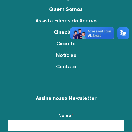
Quem Somos
Assista Filmes do Acervo
Cineclube
Circuito
Notícias
Contato
Assine nossa Newsletter
Nome
*