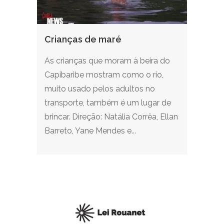
Crianças de maré
As crianças que moram à beira do
Capibaribe mostram como o rio,
muito usado pelos adultos no
transporte, também é um lugar de
brincar. Direção: Natália Corrêa, Ellan
Barreto, Yane Mendes e...