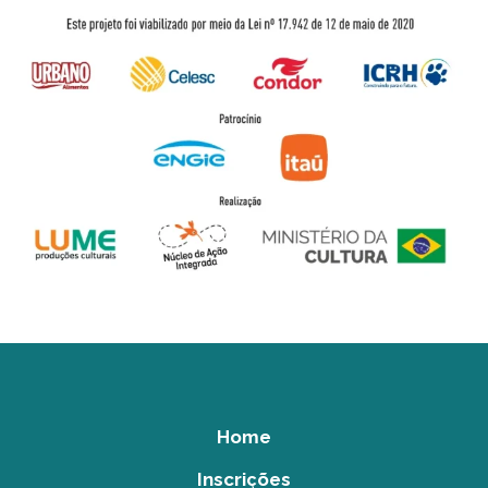
Home
Inscrições