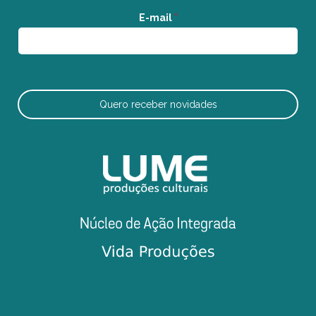
E-mail
*
Quero receber novidades