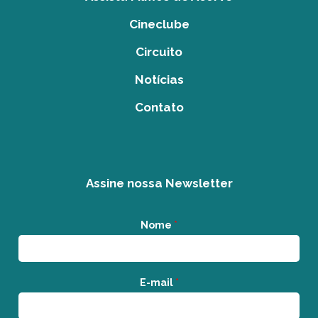
Cineclube
Circuito
Notícias
Contato
Assine nossa Newsletter
Nome
*
E-mail
*