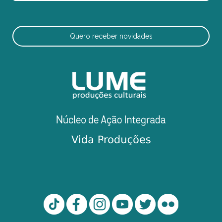
Quero receber novidades