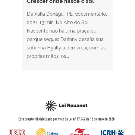
Crescer onde nasce o sol
De Xulia Doxágui, PE, documentário,
2021, 13 min. No Alto do Sol
Nascente não há uma praça ou
parque sequer. Daffnny desafia sua
sobrinha Hyally a demarcar, com as
próprias mãos, os...