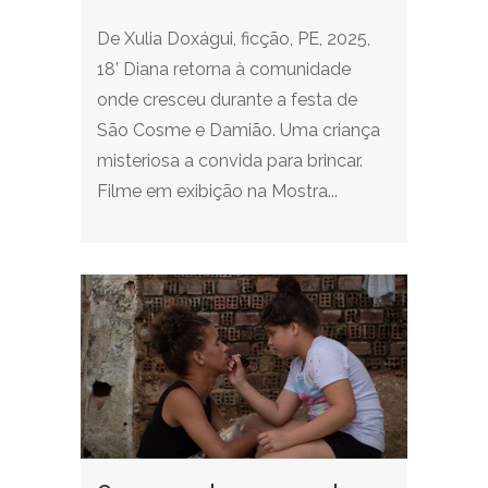
De Xulia Doxágui, ficção, PE, 2025,
18’ Diana retorna à comunidade
onde cresceu durante a festa de
São Cosme e Damião. Uma criança
misteriosa a convida para brincar.
Filme em exibição na Mostra...