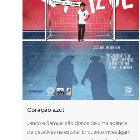
Coração azul
Janco e Samuel são donos de uma agência
de detetives na escola. Enquanto investigam