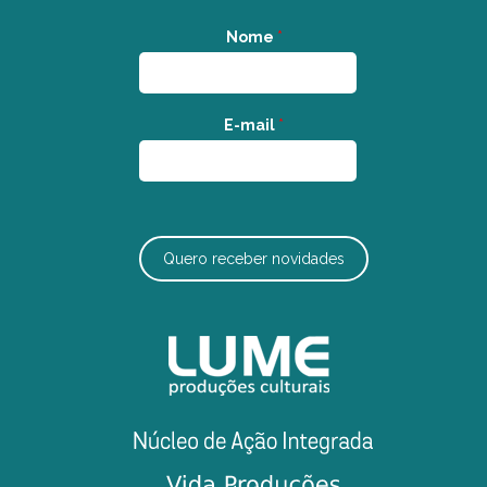
Nome
*
E-mail
*
Quero receber novidades