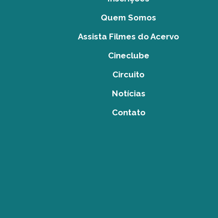
Quem Somos
Assista Filmes do Acervo
Cineclube
Circuito
Notícias
Contato