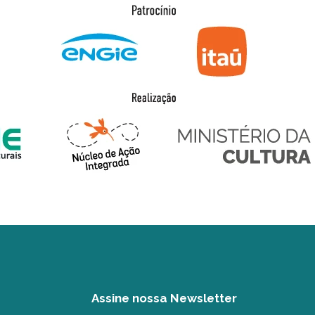
Assine nossa Newsletter