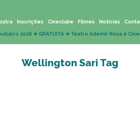
ostra
Inscrições
Cineclube
Filmes
Notícias
Conta
Wellington Sari Tag