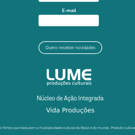
E-mail
*
Quero receber novidades