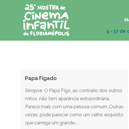
M
Papa Fígado
Sinopse: O Papa Figo, ao contrário dos outros
mitos, não tem aparência extraordinária.
Parece mais com uma pessoa comum. Outras
vezes, pode parecer como um velho esquisito
que carrega um grande...