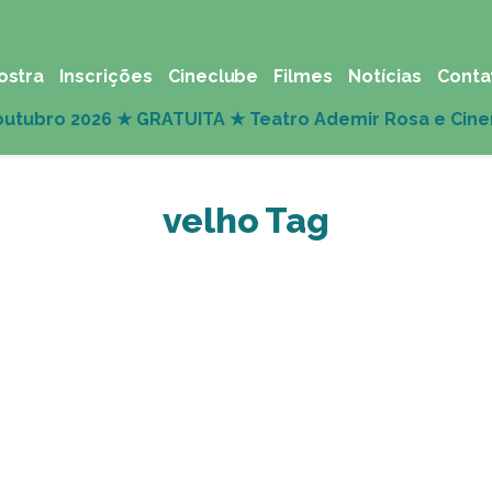
ostra
Inscrições
Cineclube
Filmes
Notícias
Conta
velho Tag