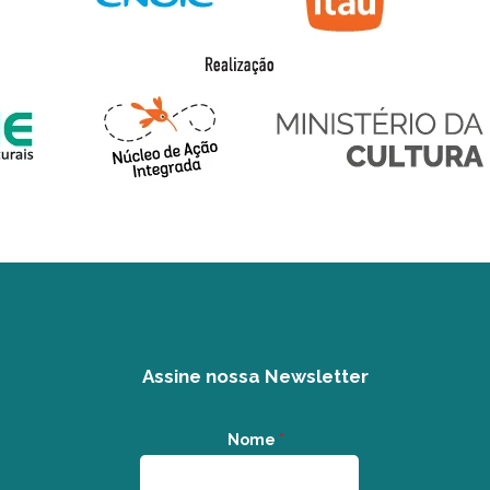
Assine nossa Newsletter
Nome
*