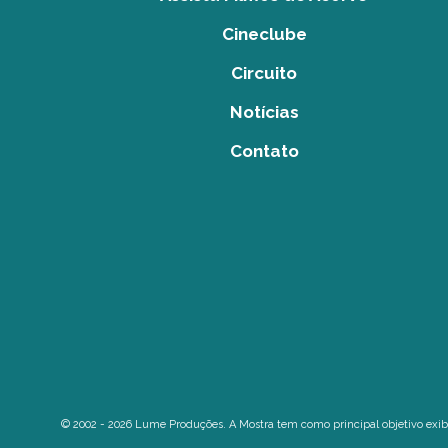
Cineclube
Circuito
Notícias
Contato