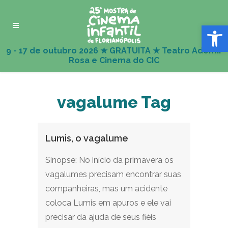
Abrir 
vagalume Tag
Lumis, o vagalume
Sinopse: No início da primavera os
vagalumes precisam encontrar suas
companheiras, mas um acidente
coloca Lumis em apuros e ele vai
precisar da ajuda de seus fiéis