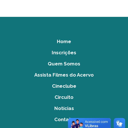
Home
Inscrições
Quem Somos
Assista Filmes do Acervo
Cineclube
Circuito
Notícias
Contato