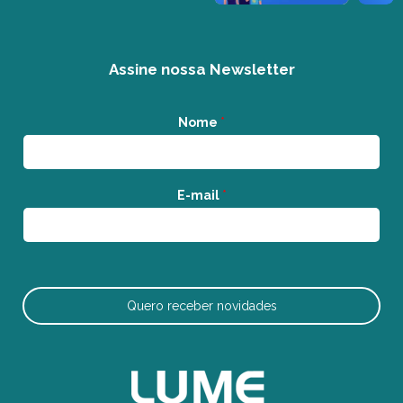
Assine nossa Newsletter
Nome
*
E-mail
*
Quero receber novidades