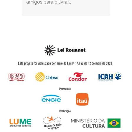
amigos para o livrar...