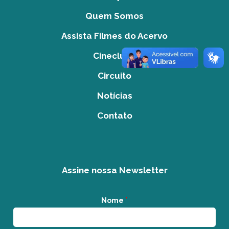
Quem Somos
Assista Filmes do Acervo
Cineclube
Circuito
Notícias
Contato
Assine nossa Newsletter
Nome
*