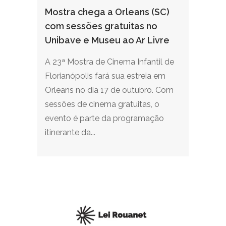
Mostra chega a Orleans (SC)
com sessões gratuitas no
Unibave e Museu ao Ar Livre
A 23ª Mostra de Cinema Infantil de
Florianópolis fará sua estreia em
Orleans no dia 17 de outubro. Com
sessões de cinema gratuitas, o
evento é parte da programação
itinerante da...