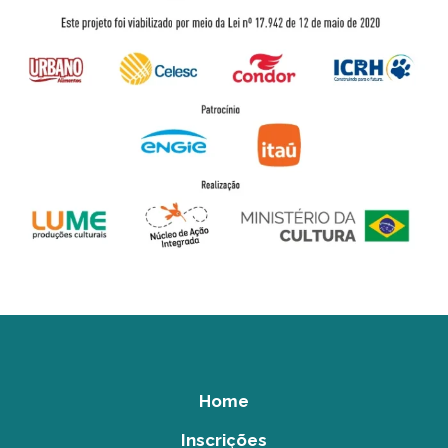
Home
Inscrições