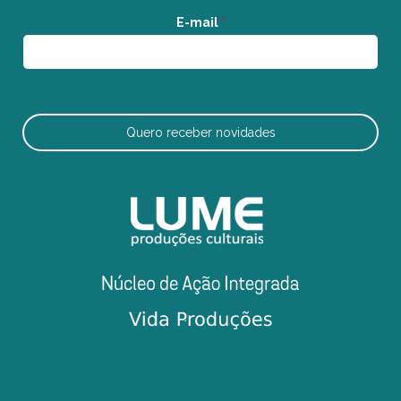
E-mail
*
Quero receber novidades