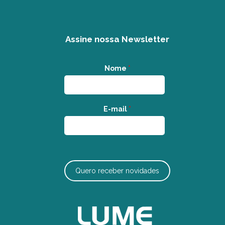
Assine nossa Newsletter
Nome
*
E-mail
*
Quero receber novidades