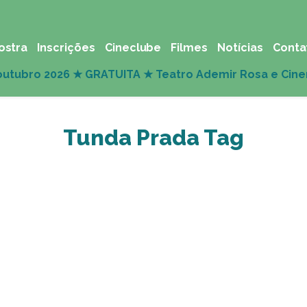
ostra
Inscrições
Cineclube
Filmes
Notícias
Conta
Tunda Prada Tag