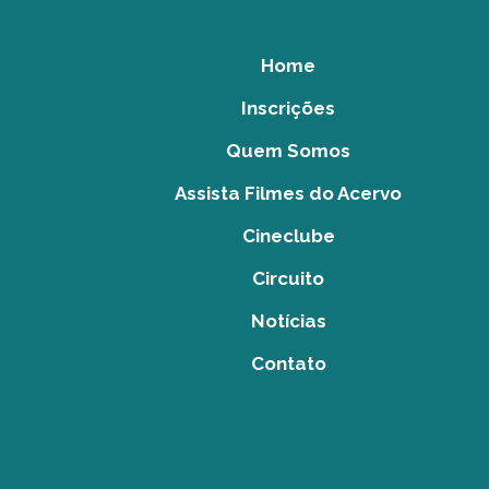
Home
Inscrições
Quem Somos
Assista Filmes do Acervo
Cineclube
Circuito
Notícias
Contato