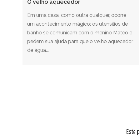
O velho aquecedor
Em uma casa, como outra qualquer, ocorre
um acontecimento mágico: os utensílios de
banho se comunicam com o menino Mateo e
pedem sua ajuda para que o velho aquecedor
de água...