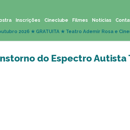
ostra
Inscrições
Cineclube
Filmes
Notícias
Conta
nstorno do Espectro Autista