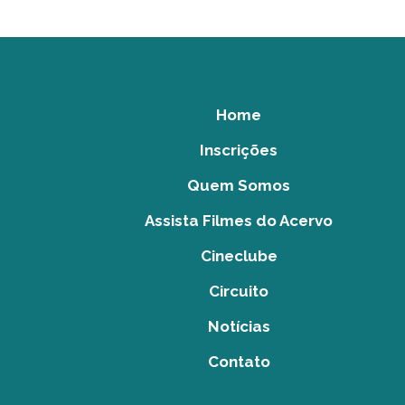
Home
Inscrições
Quem Somos
Assista Filmes do Acervo
Cineclube
Circuito
Notícias
Contato