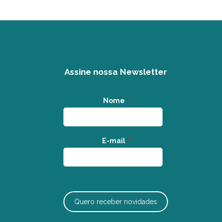
Assine nossa Newsletter
Nome
*
E-mail
*
Quero receber novidades