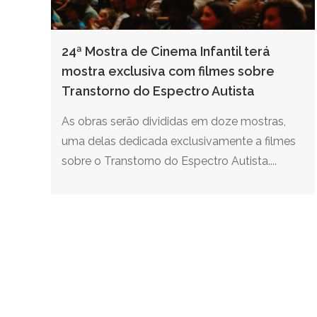
24ª Mostra de Cinema Infantil terá
mostra exclusiva com filmes sobre
Transtorno do Espectro Autista
As obras serão divididas em doze mostras,
uma delas dedicada exclusivamente a filmes
sobre o Transtorno do Espectro Autista....