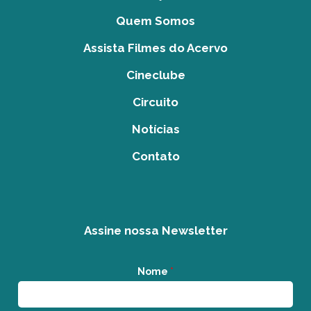
Quem Somos
Assista Filmes do Acervo
Cineclube
Circuito
Notícias
Contato
Assine nossa Newsletter
Nome
*