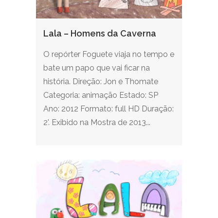
Lala – Homens da Caverna
O repórter Foguete viaja no tempo e
bate um papo que vai ficar na
história. Direção: Jon e Thomate
Categoria: animação Estado: SP
Ano: 2012 Formato: full HD Duração:
2'. Exibido na Mostra de 2013...