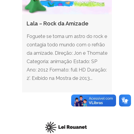
Lala – Rock da Amizade
Foguete se torna um astro do rock e
contagia todo mundo com o refrão
da amizade. Direção: Jon e Thomate
Categoria: animação Estado: SP
Ano: 2012 Formato: full HD Duração:
2'. Exibido na Mostra de 2013...