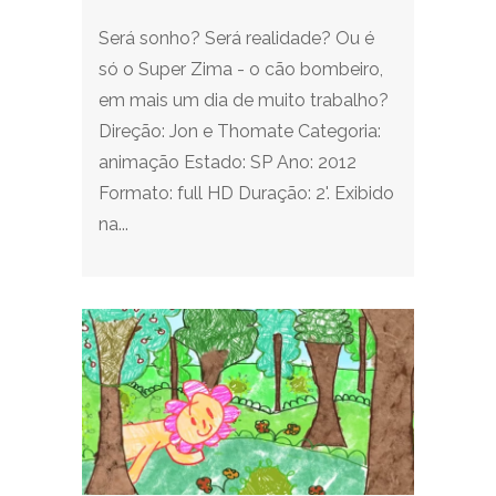
Será sonho? Será realidade? Ou é
só o Super Zima - o cão bombeiro,
em mais um dia de muito trabalho?
Direção: Jon e Thomate Categoria:
animação Estado: SP Ano: 2012
Formato: full HD Duração: 2'. Exibido
na...