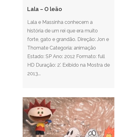
Lala – O leão
Lala e Massinha conhecem a
história de um rei que era muito
forte, gato e grandão. Direção: Jon e
Thomate Categoria: animação
Estado: SP Ano: 2012 Formato: full
HD Duração: 2'. Exibido na Mostra de
2013...