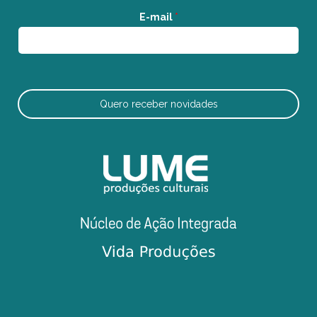
E-mail
*
Quero receber novidades