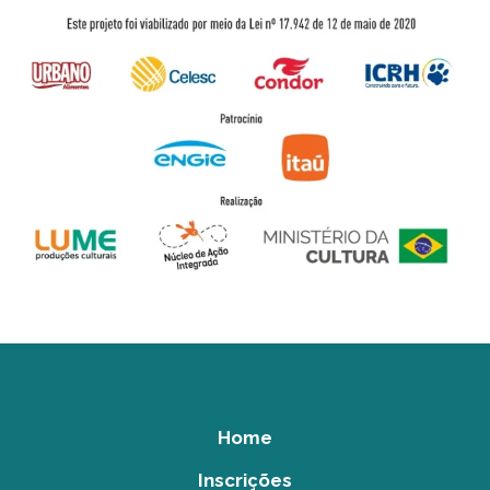
Home
Inscrições