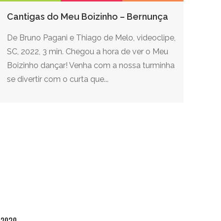
Cantigas do Meu Boizinho – Bernunça
De Bruno Pagani e Thiago de Melo, videoclipe,
SC, 2022, 3 min. Chegou a hora de ver o Meu
Boizinho dançar! Venha com a nossa turminha
se divertir com o curta que...