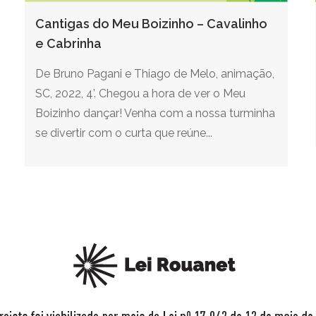
Cantigas do Meu Boizinho – Cavalinho
e Cabrinha
De Bruno Pagani e Thiago de Melo, animação,
SC, 2022, 4’. Chegou a hora de ver o Meu
Boizinho dançar! Venha com a nossa turminha
se divertir com o curta que reúne...