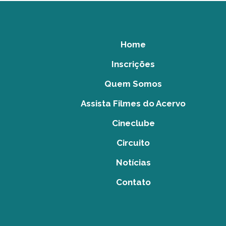
Home
Inscrições
Quem Somos
Assista Filmes do Acervo
Cineclube
Circuito
Notícias
Contato