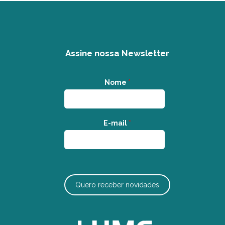
Assine nossa Newsletter
Nome
*
E-mail
*
Quero receber novidades