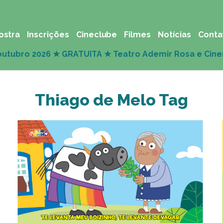
ostra
Inscrições
Cineclube
Filmes
Notícias
Conta
Thiago de Melo Tag