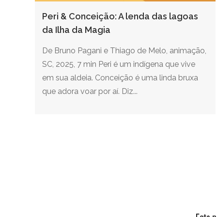
Peri & Conceição: A lenda das lagoas
da Ilha da Magia
De Bruno Pagani e Thiago de Melo, animação,
SC, 2025, 7 min Peri é um indígena que vive
em sua aldeia. Conceição é uma linda bruxa
que adora voar por aí. Diz...