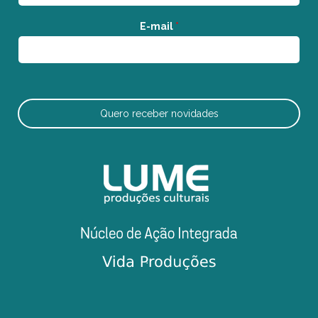
E-mail
*
Quero receber novidades