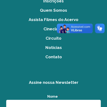
Inscrições
Quem Somos
Assista Filmes do Acervo
Cineclube
Circuito
Notícias
Contato
Assine nossa Newsletter
Nome
*