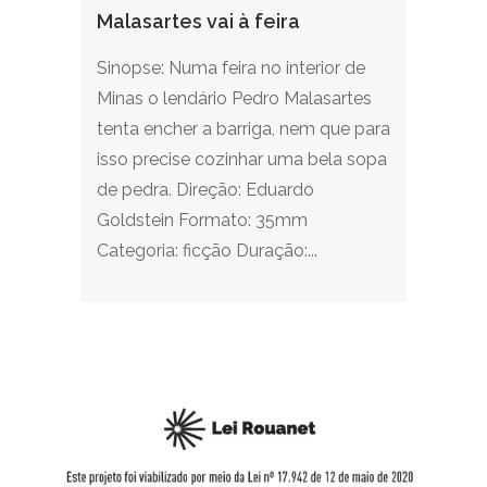
Malasartes vai à feira
Sinopse: Numa feira no interior de
Minas o lendário Pedro Malasartes
tenta encher a barriga, nem que para
isso precise cozinhar uma bela sopa
de pedra. Direção: Eduardo
Goldstein Formato: 35mm
Categoria: ficção Duração:...