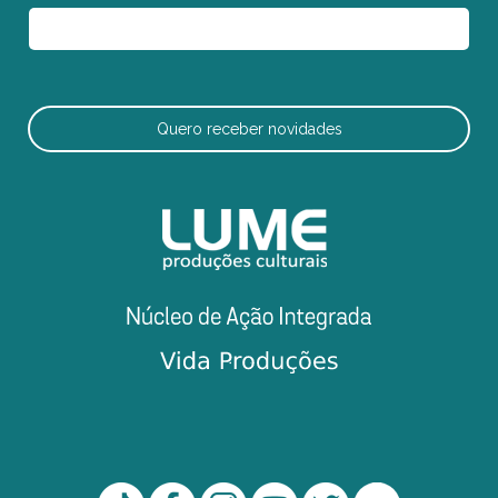
Quero receber novidades