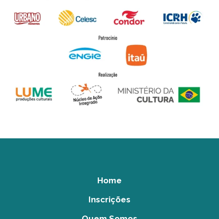
Home
Inscrições
Quem Somos