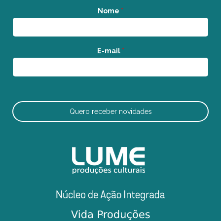
Nome
*
E-mail
*
Quero receber novidades