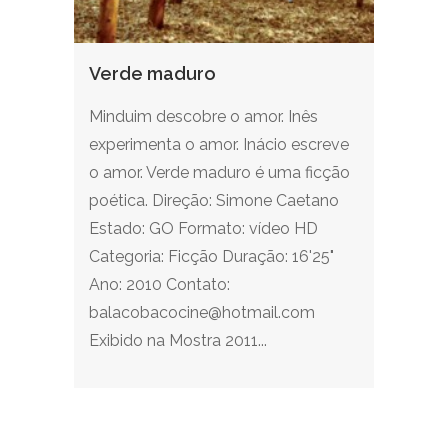
Verde maduro
Minduim descobre o amor. Inês
experimenta o amor. Inácio escreve
o amor. Verde maduro é uma ficção
poética. Direção: Simone Caetano
Estado: GO Formato: vídeo HD
Categoria: Ficção Duração: 16'25"
Ano: 2010 Contato:
balacobacocine@hotmail.com
Exibido na Mostra 2011...