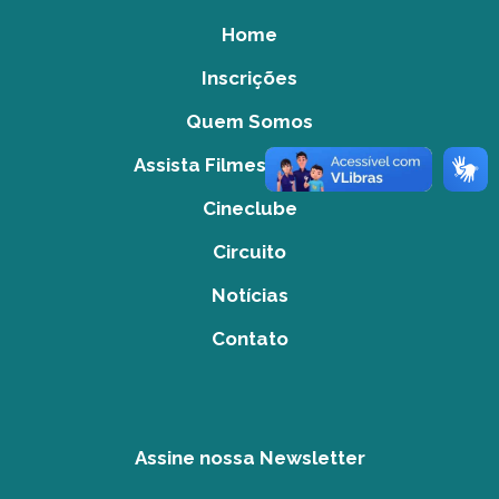
Home
Inscrições
Quem Somos
Assista Filmes do Acervo
Cineclube
Circuito
Notícias
Contato
Assine nossa Newsletter