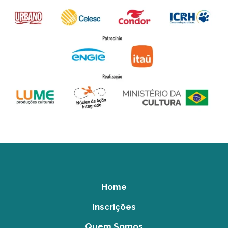
Home
Inscrições
Quem Somos