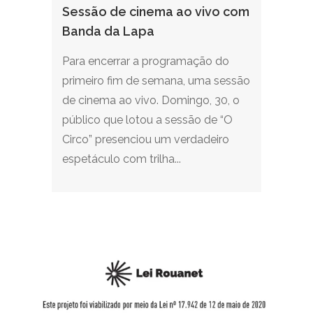
Sessão de cinema ao vivo com
Banda da Lapa
Para encerrar a programação do
primeiro fim de semana, uma sessão
de cinema ao vivo. Domingo, 30, o
público que lotou a sessão de “O
Circo” presenciou um verdadeiro
espetáculo com trilha...