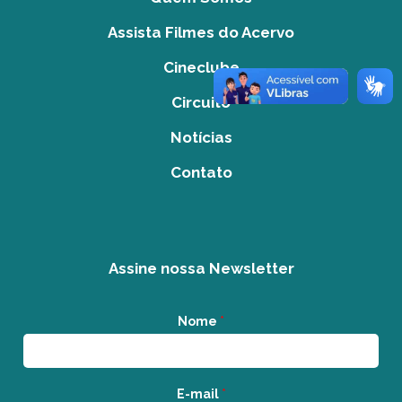
Assista Filmes do Acervo
Cineclube
Circuito
Notícias
Contato
Assine nossa Newsletter
Nome
*
E-mail
*