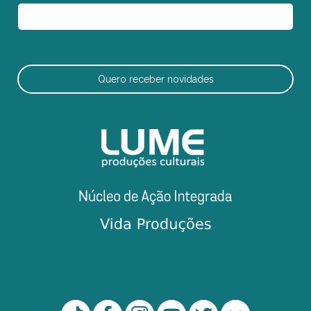
Quero receber novidades