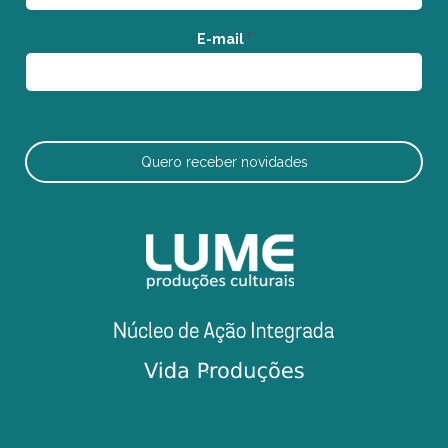
E-mail
*
Quero receber novidades