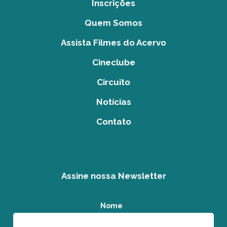
Inscrições
Quem Somos
Assista Filmes do Acervo
Cineclube
Circuito
Notícias
Contato
Assine nossa Newsletter
Nome
*