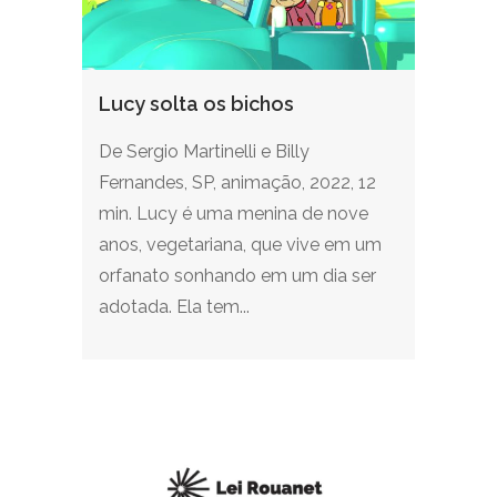
Lucy solta os bichos
De Sergio Martinelli e Billy
Fernandes, SP, animação, 2022, 12
min. Lucy é uma menina de nove
anos, vegetariana, que vive em um
orfanato sonhando em um dia ser
adotada. Ela tem...