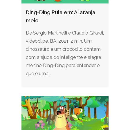
Ding-Ding Pula em: A laranja
meio
De Sergio Martinelli e Claudio Girardi,
videoclipe, BA, 2021, 2 min. Um
dinossauro e um crocodilo contam
com a ajuda do inteligente e alegre
menino Ding-Ding para entender o
que é uma...