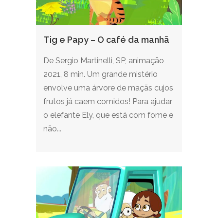
Tig e Papy – O café da manhã
De Sergio Martinelli, SP, animação
2021, 8 min. Um grande mistério
envolve uma árvore de maçãs cujos
frutos já caem comidos! Para ajudar
o elefante Ely, que está com fome e
não...