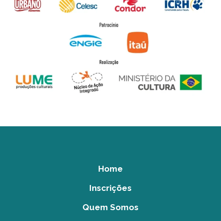
Home
Inscrições
Quem Somos