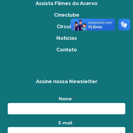
Assista Filmes do Acervo
Cineclube
Circuito
Notícias
Contato
Assine nossa Newsletter
Nome
*
E-mail
*