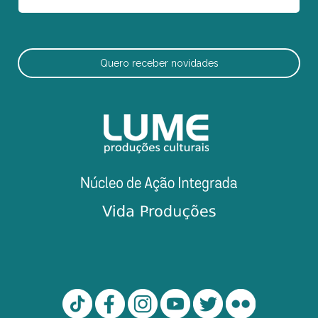
Quero receber novidades