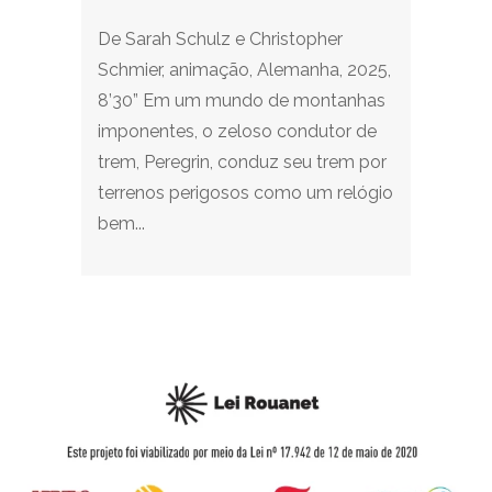
De Sarah Schulz e Christopher
Schmier, animação, Alemanha, 2025,
8’30” Em um mundo de montanhas
imponentes, o zeloso condutor de
trem, Peregrin, conduz seu trem por
terrenos perigosos como um relógio
bem...