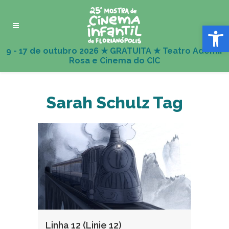
Abrir 
Sarah Schulz Tag
Linha 12 (Linie 12)