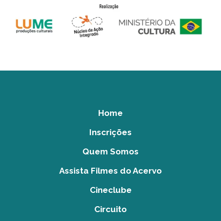
Home
Inscrições
Quem Somos
Assista Filmes do Acervo
Cineclube
Circuito