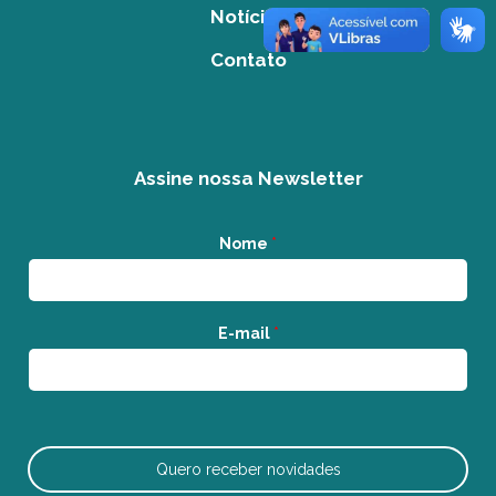
Notícias
Contato
Assine nossa Newsletter
Nome
*
E-mail
*
Quero receber novidades