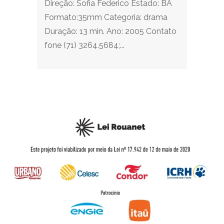
Direção: Sofia Federico Estado: BA
Formato:35mm Categoria: drama
Duração: 13 min. Ano: 2005 Contato
fone (71) 3264.5684;...