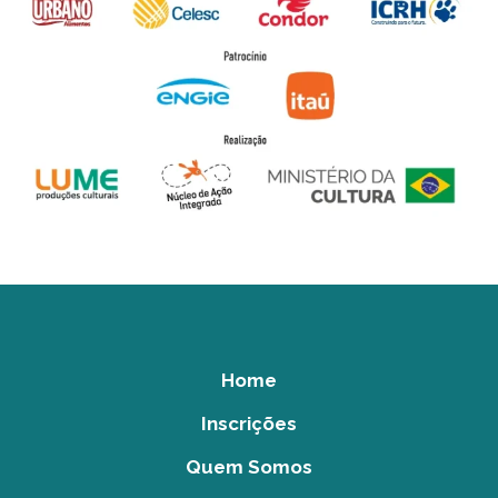
Home
Inscrições
Quem Somos