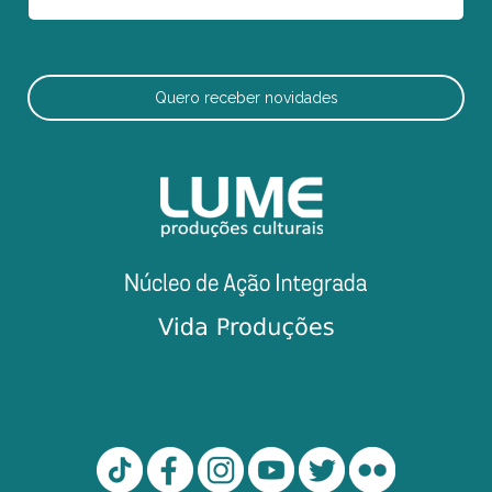
Quero receber novidades