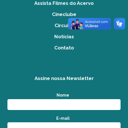
Assista Filmes do Acervo
Cineclube
Circuito
Notícias
Contato
Assine nossa Newsletter
Nome
*
E-mail
*