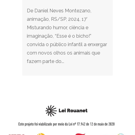
De Daniel Neves Montezano,
animação, RS/SP, 2024, 17’
Misturando humor, ciência e
imaginação, “Esse é o bicho!”
convida o público infantil a enxergar
com novos olhos os animais que
fazem parte do...