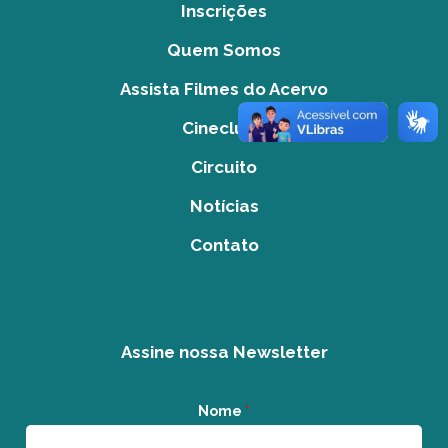
Inscrições
Quem Somos
Assista Filmes do Acervo
Cineclube
Circuito
Notícias
Contato
Assine nossa Newsletter
Nome
*