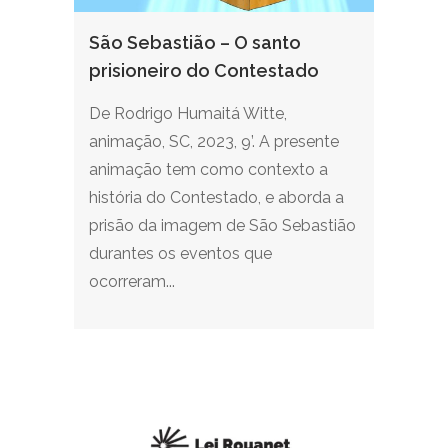
São Sebastião – O santo
prisioneiro do Contestado
De Rodrigo Humaitá Witte,
animação, SC, 2023, 9’. A presente
animação tem como contexto a
história do Contestado, e aborda a
prisão da imagem de São Sebastião
durantes os eventos que
ocorreram...