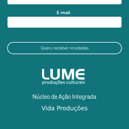
E-mail
*
Quero receber novidades