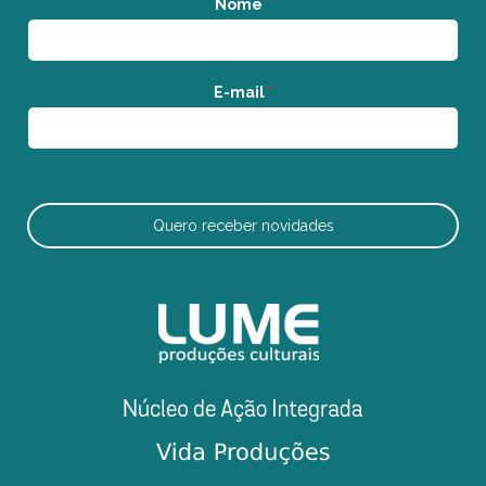
Nome
*
E-mail
*
Quero receber novidades