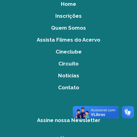
Home
Inscrições
Quem Somos
Assista Filmes do Acervo
Cineclube
Circuito
Notícias
Contato
Assine nossa Newsletter