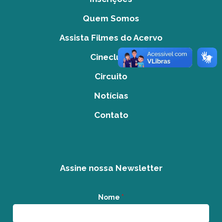
Quem Somos
Assista Filmes do Acervo
Cineclube
Circuito
Notícias
Contato
Assine nossa Newsletter
Nome
*