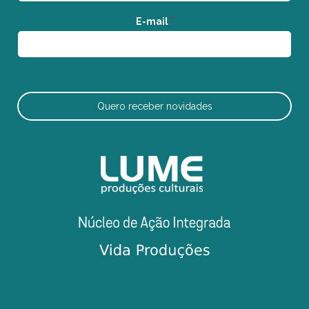
E-mail
*
Quero receber novidades