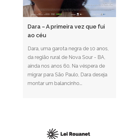
Dara – A primeira vez que fui
ao céu
Dara, uma garota negra de 10 anos,
da região rural de Nova Sour - BA,
ainda nos anos 60. Na véspera de
migrar para São Paulo, Dara deseja
montar um balancinho...