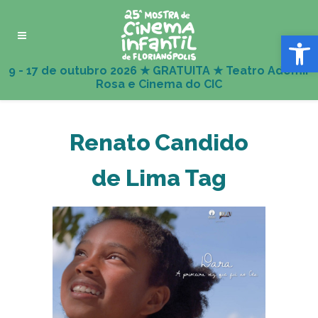
Abrir 
Renato Candido
de Lima Tag