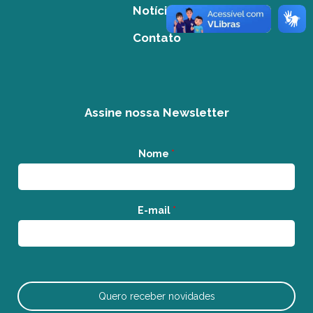
Notícias
Contato
Assine nossa Newsletter
Nome
*
E-mail
*
Quero receber novidades