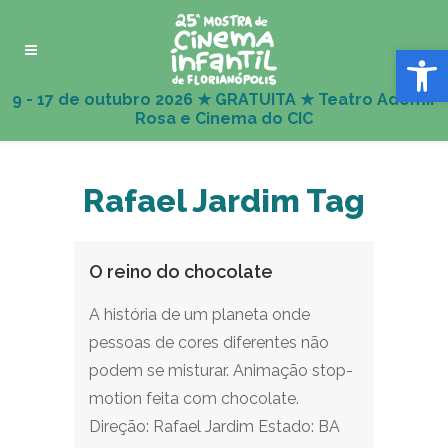
Abrir 
Rafael Jardim Tag
O reino do chocolate
A história de um planeta onde
pessoas de cores diferentes não
podem se misturar. Animação stop-
motion feita com chocolate.
Direção: Rafael Jardim Estado: BA