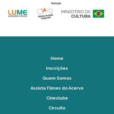
Home
Inscrições
Quem Somos
Assista Filmes do Acervo
Cineclube
Circuito