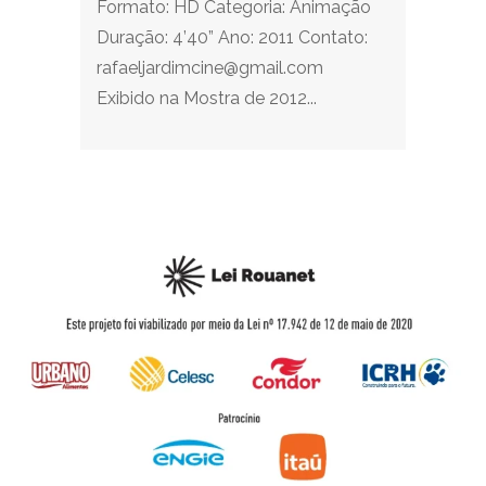
Formato: HD Categoria: Animação
Duração: 4’40” Ano: 2011 Contato:
rafaeljardimcine@gmail.com
Exibido na Mostra de 2012...