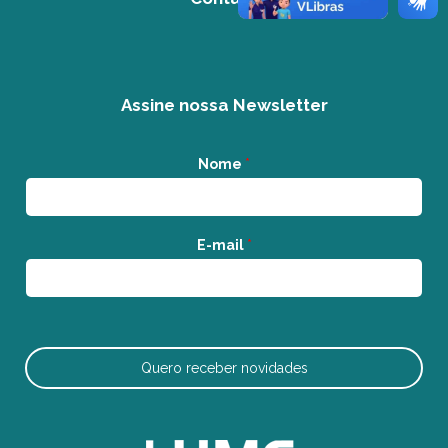
Assine nossa Newsletter
Nome
*
E-mail
*
Quero receber novidades