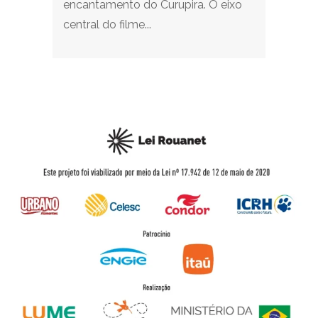
encantamento do Curupira. O eixo
central do filme...