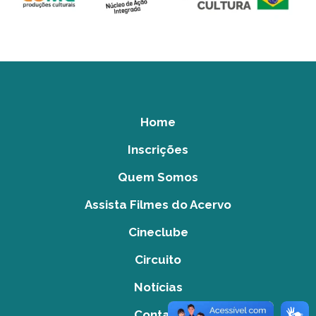
Home
Inscrições
Quem Somos
Assista Filmes do Acervo
Cineclube
Circuito
Notícias
Contato